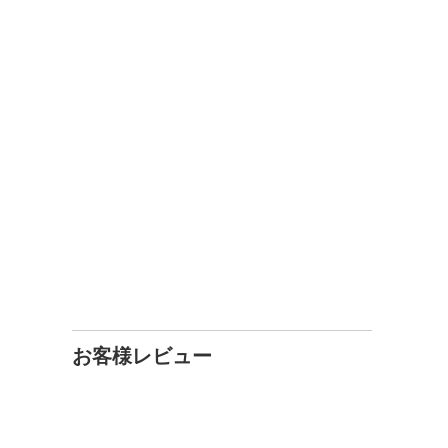
お客様レビュー