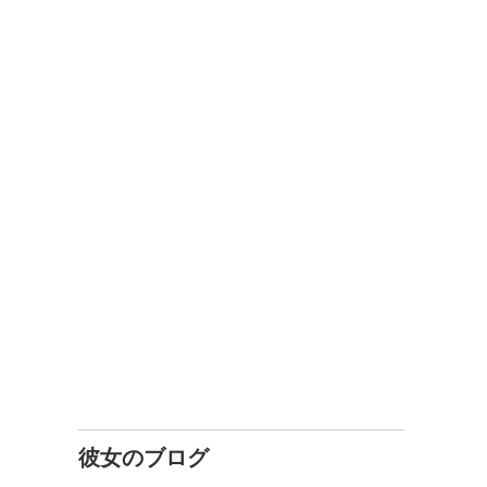
彼女のブログ