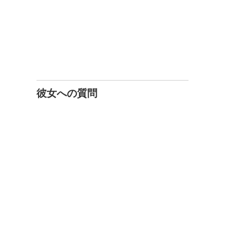
彼女への質問