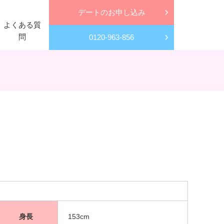
デートのお申し込み
よくある質
問
0120-963-856
身長
153cm