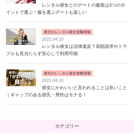
レンタル彼女とのデートの服装は3つのポ
イントで選ぶ！服を選ぶデートも楽しい
東京のレンタル彼女攻略情報
2021.04.10
レンタル彼女は法律違反？高額請求やトラ
ブルも見当たらず安心して利用可能
東京のレンタル彼女攻略情報
2021.04.10
彼女にかわいいと言われることは良いこと
｜ギャップのある彼氏・男性はモテる！
カテゴリー