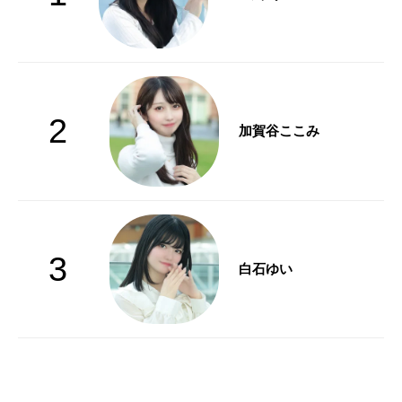
2
加賀谷ここみ
3
白石ゆい