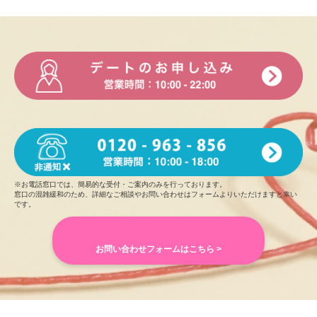
※お電話窓口では、簡易的な受付・ご案内のみを行っております。
窓口の混雑緩和のため、詳細なご相談やお問い合わせはフォームよりいただけますと幸い
です。
お問い合わせフォームはこちら >