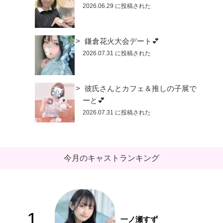
2026.06.29 に投稿された
鎌倉花火大会デート💕
2026.07.31 に投稿された
彼氏さんとカフェ＆推しの子展で
ーと💕
2026.07.31 に投稿された
今月のキャストランキング
1
一ノ瀬すず