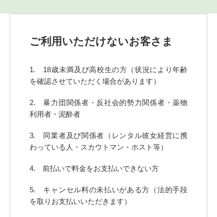
ご利用いただけないお客さま
1. 18歳未満及び高校生の方（状況により年齢
を確認させていただく場合があります）
2. 暴力団関係者・反社会的勢力関係者・薬物
利用者・泥酔者
3. 同業者及び関係者（レンタル彼女経営に携
わっている人・スカウトマン・ホスト等）
4. 前払いで料金をお支払いできない方
5. キャンセル料の未払いがある方（法的手段
を取りお支払いいただきます）