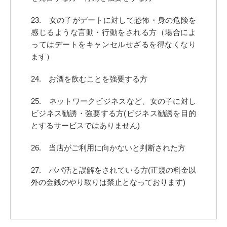
23. 女の子がデートに対して恐怖・身の危険を
感じるような言動・行動をされる方（場合によ
ってはデートをキャンセルせざるを得なくなり
ます）
24. お酒を飲むことを強要する方
25. ネットワークビジネスなど、女の子に対し
ビジネス勧誘・強要する方(ビジネス勧誘を目的
とするサービスではありません)
26. 当店がご利用に向かないと判断された方
27. パパ活と誤解をされている方(正規の料金以
外の金銭のやり取りは禁止となっております)