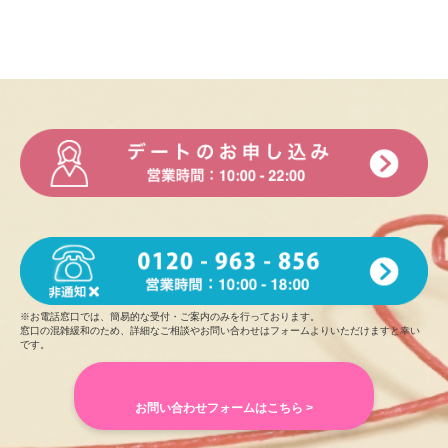
※お電話窓口では、簡易的な受付・ご案内のみを行っております。
窓口の混雑緩和のため、詳細なご相談やお問い合わせはフォームよりいただけますと幸い
です。
お問い合わせフォームはこちら >