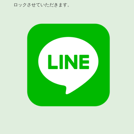
ロックさせていただきます。