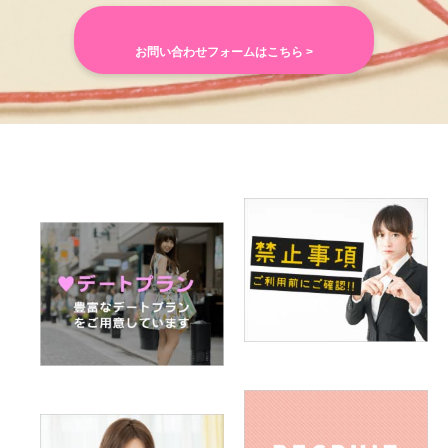
お問い合わせフォームはこちら >