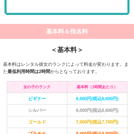
基本料＆指名料
＜基本料＞
基本料はレンタル彼女のランクによって料金が変わります。ま
た
最低利用時間は2時間
からとなっております。
女の子のランク
基本料（1時間あたり）
ビギナー
6,000円(税込6,600円)
シルバー
6,000円(税込6,600円)
ゴールド
7,000円(税込7,700円)
プラチナ
8,000円(税込8,800円)