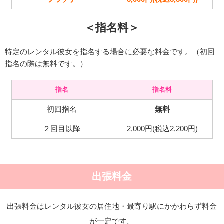
＜指名料＞
特定のレンタル彼女を指名する場合に必要な料金です。（初回
指名の際は無料です。）
指名
指名料
初回指名
無料
２回目以降
2,000円(税込2,200円)
出張料金
出張料金はレンタル彼女の居住地・最寄り駅にかかわらず料金
が一定です。