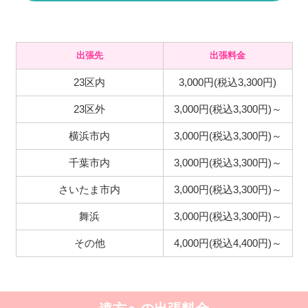
出張先
出張料金
23区内
3,000円(税込3,300円)
23区外
3,000円(税込3,300円)～
横浜市内
3,000円(税込3,300円)～
千葉市内
3,000円(税込3,300円)～
さいたま市内
3,000円(税込3,300円)～
舞浜
3,000円(税込3,300円)～
その他
4,000円(税込4,400円)～