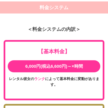
料金システム
＜料金システムの内訳＞
【基本料金】
6,000円(税込6,600円)～×時間
レンタル彼女の
ランク
によって基本料金に変動がありま
す。