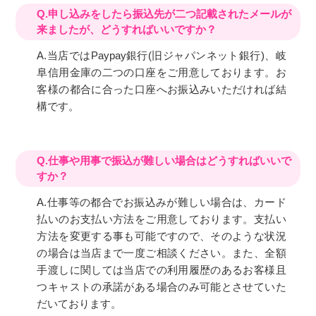
Q.申し込みをしたら振込先が二つ記載されたメールが
来ましたが、どうすればいいですか？
A.当店ではPaypay銀行(旧ジャパンネット銀行)、岐
阜信用金庫の二つの口座をご用意しております。お
客様の都合に合った口座へお振込みいただければ結
構です。
Q.仕事や用事で振込が難しい場合はどうすればいいで
すか？
A.仕事等の都合でお振込みが難しい場合は、カード
払いのお支払い方法をご用意しております。支払い
方法を変更する事も可能ですので、そのような状況
の場合は当店まで一度ご相談ください。また、全額
手渡しに関しては当店での利用履歴のあるお客様且
つキャストの承諾がある場合のみ可能とさせていた
だいております。