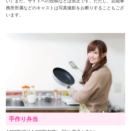
い）また、サイトへの投稿などは禁止です。ただし、芸能事
務所所属などのキャストは写真撮影をお断りすることもござ
います。
手作り弁当