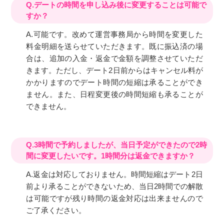
Q.デートの時間を申し込み後に変更することは可能で
すか？
A.可能です。改めて運営事務局から時間を変更した
料金明細を送らせていただきます。既に振込済の場
合は、追加の入金・返金で金額を調整させていただ
きます。ただし、デート2日前からはキャンセル料が
かかりますのでデート時間の短縮は承ることができ
ません。また、日程変更後の時間短縮も承ることが
できません。
Q.3時間で予約しましたが、当日予定ができたので2時
間に変更したいです。1時間分は返金できますか？
A.返金は対応しておりません。時間短縮はデート2日
前より承ることができないため、当日2時間での解散
は可能ですが残り時間の返金対応は出来ませんので
ご了承ください。