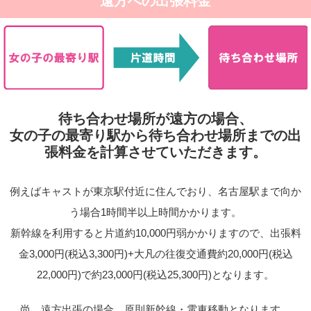
遠方への出張料金
待ち合わせ場所が遠方の場合、
女の子の最寄り駅から待ち合わせ場所までの出
張料金を計算させていただきます。
例えばキャストが東京駅付近に住んでおり、名古屋駅まで向か
う場合1時間半以上時間かかります。
新幹線を利用すると片道約10,000円弱かかりますので、出張料
金3,000円(税込3,300円)+大凡の往復交通費約20,000円(税込
22,000円)で約23,000円(税込25,300円)となります。
尚、遠方出張の場合、原則新幹線・電車移動となります。