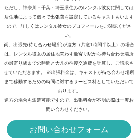
ただし、神奈川・千葉・埼玉県住みのレンタル彼女に関しては
居住地によって個々で出張費を設定しているキャストもいます
ので、詳しくはレンタル彼女のプロフィールをご確認くださ
い。
尚、出張先(待ち合わせ場所)が遠方（片道1時間半以上）の場合
は、レンタル彼女の居住地問わず最寄り駅から待ち合わせ場所
の最寄り駅までの時間と大凡の往復交通費を計算し、ご請求さ
せていただきます。 ※出張料金は、キャストが待ち合わせ場所
まで移動するための時間に対するサービス料としていただいて
おります。
遠方の場合も派遣可能ですので、出張料金が不明の際は一度お
問い合わせください。
お問い合わせフォーム