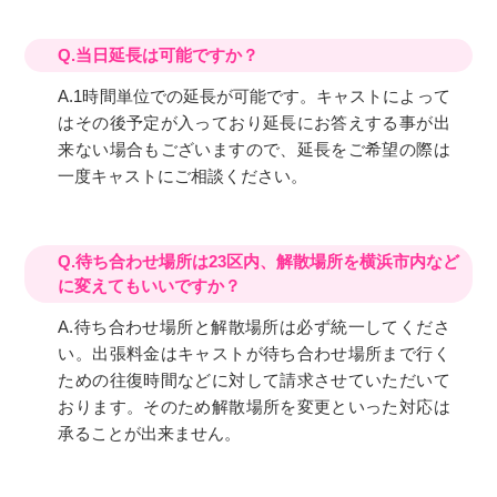
Q.当日延長は可能ですか？
A.1時間単位での延長が可能です。キャストによって
はその後予定が入っており延長にお答えする事が出
来ない場合もございますので、延長をご希望の際は
一度キャストにご相談ください。
Q.待ち合わせ場所は23区内、解散場所を横浜市内など
に変えてもいいですか？
A.待ち合わせ場所と解散場所は必ず統一してくださ
い。出張料金はキャストが待ち合わせ場所まで行く
ための往復時間などに対して請求させていただいて
おります。そのため解散場所を変更といった対応は
承ることが出来ません。