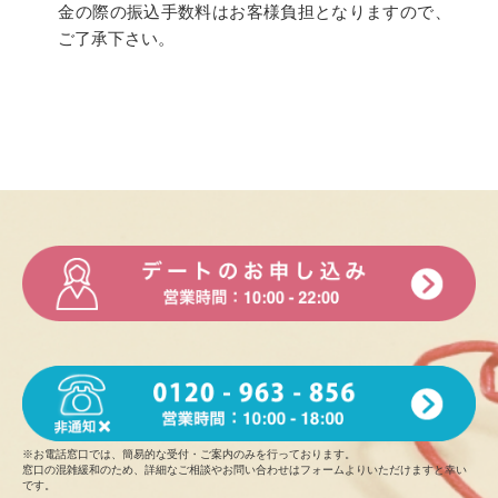
金の際の振込手数料はお客様負担となりますので、
ご了承下さい。
※お電話窓口では、簡易的な受付・ご案内のみを行っております。
窓口の混雑緩和のため、詳細なご相談やお問い合わせはフォームよりいただけますと幸い
です。