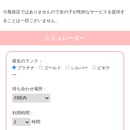
※風俗店ではありませんので女の子が性的なサービスを提供す
ることは一切ございません。
シミュレーター
彼女のランク：
プラチナ
ゴールド
シルバー
ビギナ
ー
待ち合わせ場所：
利用時間：
時間