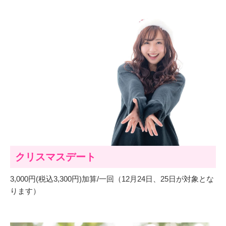
クリスマスデート
3,000円(税込3,300円)加算/一回（12月24日、25日が対象とな
ります）