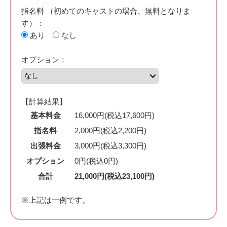
指名料
（初めてのキャストの場合、無料となりま
す）：
あり
なし
オプション：
【計算結果】
基本料金
16,000円(税込17,600円)
指名料
2,000円(税込2,200円)
出張料金
3,000円(税込3,300円)
オプション
0円(税込0円)
合計
21,000
円(税込
23,100
円)
※上記は一例です。