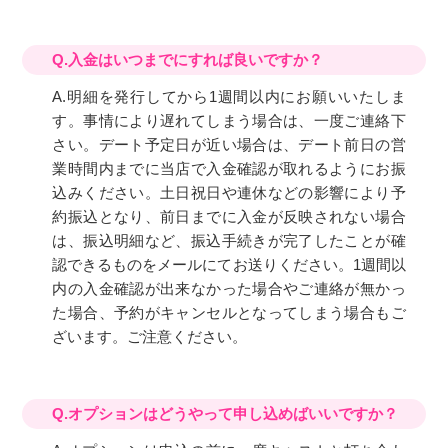
Q.入金はいつまでにすれば良いですか？
A.明細を発行してから1週間以内にお願いいたしま
す。事情により遅れてしまう場合は、一度ご連絡下
さい。デート予定日が近い場合は、デート前日の営
業時間内までに当店で入金確認が取れるようにお振
込みください。土日祝日や連休などの影響により予
約振込となり、前日までに入金が反映されない場合
は、振込明細など、振込手続きが完了したことが確
認できるものをメールにてお送りください。1週間以
内の入金確認が出来なかった場合やご連絡が無かっ
た場合、予約がキャンセルとなってしまう場合もご
ざいます。ご注意ください。
Q.オプションはどうやって申し込めばいいですか？