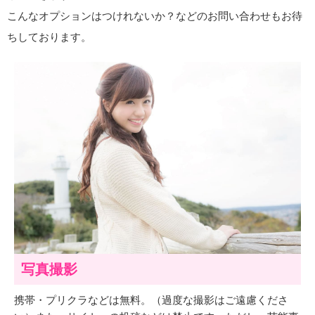
こんなオプションはつけれないか？などのお問い合わせもお待
ちしております。
写真撮影
携帯・プリクラなどは無料。（過度な撮影はご遠慮くださ