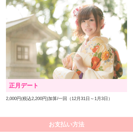
正月デート
2,000円(税込2,200円)加算/一回（12月31日～1月3日）
お支払い方法