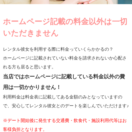
ホームページ記載の料金以外は一切
いただきません
レンタル彼女を利用する際に料金っていくらかかるの？
ホームページに記載されていない料金を請求されないか心配さ
れる方も居ると思います。
当店ではホームページに記載している料金以外の費
用は一切かかりません！
利用料金は料金表に記載してある金額のみとなっていますの
で、安心してレンタル彼女とのデートを楽しんでいただけます♪
※デート開始後に発生する交通費・飲食代・施設利用代等はお
客様負担となります。