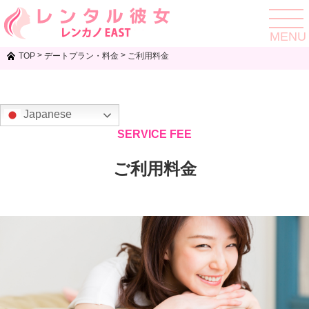
toggle
navigat
MENU
>
>
TOP
デートプラン・料金
ご利用料金
Japanese
SERVICE FEE
ご利用料金