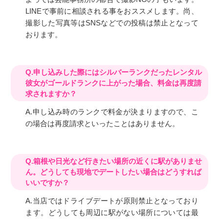
LINEで事前に相談される事をおススメします。尚、
撮影した写真等はSNSなどでの投稿は禁止となって
おります。
Q.申し込みした際にはシルバーランクだったレンタル
彼女がゴールドランクに上がった場合、料金は再度請
求されますか？
A.申し込み時のランクで料金が決まりますので、こ
の場合は再度請求といったことはありません。
Q.箱根や日光など行きたい場所の近くに駅がありませ
ん。どうしても現地でデートしたい場合はどうすれば
いいですか？
A.当店ではドライブデートが原則禁止となっており
ます。どうしても周辺に駅がない場所については最