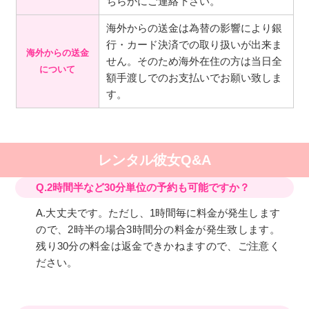
ちらかにご連絡下さい。
海外からの送金は為替の影響により銀
行・カード決済での取り扱いが出来ま
海外からの送金
せん。そのため海外在住の方は当日全
について
額手渡しでのお支払いでお願い致しま
す。
レンタル彼女Q&A
Q.2時間半など30分単位の予約も可能ですか？
A.大丈夫です。ただし、1時間毎に料金が発生します
ので、2時半の場合3時間分の料金が発生致します。
残り30分の料金は返金できかねますので、ご注意く
ださい。