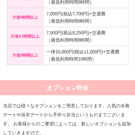
（最低利用時間6時間）
7,000円(税込7,700円)+交通費
片道4時間以上
（最低利用時間8時間）
7,500円(税込8,250円)+交通費
片道4.5時間以上
（最低利用時間8時間）
一律10,000円(税込11,000円)+交通費
片道5時間以上
（最低利用時間10時間）
オプション料金
当店では様々なオプションをご用意しております。人気の水着
デートや浴衣デートから手作り弁当というものまでございま
す。 お客様からのご要望によっては、新しいオプションも追加
していきますので、