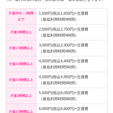
1,500円(税込1,650円)+交通費
片道45分～1時間
（最低利用時間4時間）
まで
2,500円(税込2,750円)+交通費
片道1時間以上
（最低利用時間4時間）
3,000円(税込3,300円)+交通費
片道1.5時間以上
（最低利用時間4時間）
4,000円(税込4,400円)+交通費
片道2.0時間以上
（最低利用時間5時間）
4,500円(税込4,950円)+交通費
片道2.5時間以上
（最低利用時間6時間）
5,500円(税込6,050円)+交通費
片道3時間以上
（最低利用時間6時間）
6,000円(税込6,600円)+交通費
片道3.5時間以上