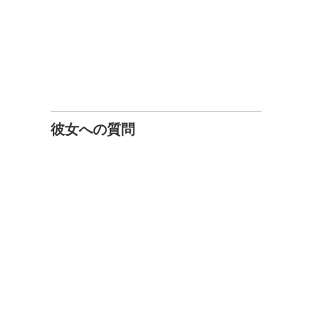
彼女への質問