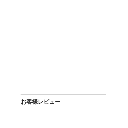
お客様レビュー