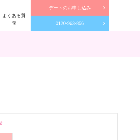
デートのお申し込み
よくある質
問
0120-963-856
業