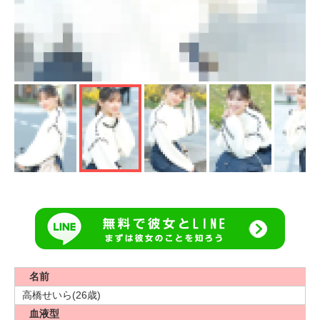
名前
高橋せいら(26歳)
血液型