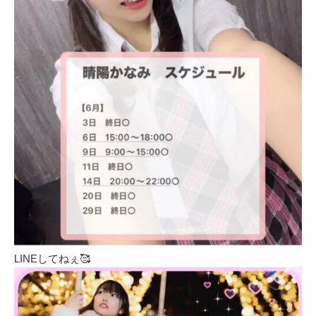
LINEしてねぇ🥰