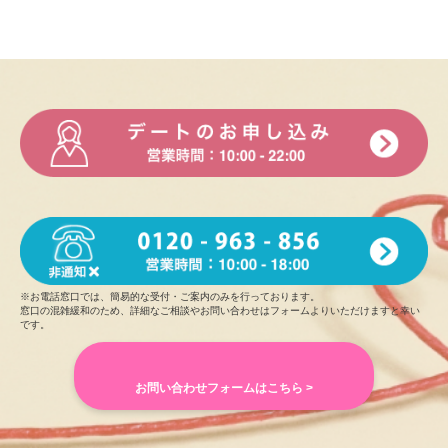
※お電話窓口では、簡易的な受付・ご案内のみを行っております。
窓口の混雑緩和のため、詳細なご相談やお問い合わせはフォームよりいただけますと幸い
です。
お問い合わせフォームはこちら >