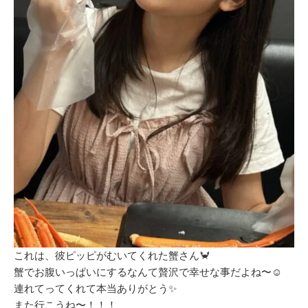
これは、彼ピッピがむいてくれた蟹さん🦀
蟹でお腹いっぱいにするなんて贅沢で幸せな事だよね〜☺️
連れてってくれて本当ありがとう✨
また行こうね〜！！！