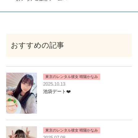
おすすめの記事
東京のレンタル彼女 晴陽かなみ
2025.10.13
池袋デート❤️
東京のレンタル彼女 晴陽かなみ
2025.07.08