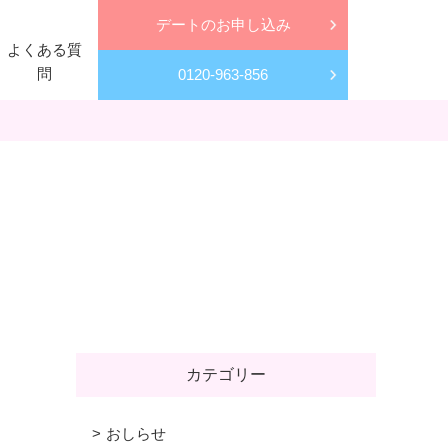
デートのお申し込み
よくある質
問
0120-963-856
カテゴリー
おしらせ