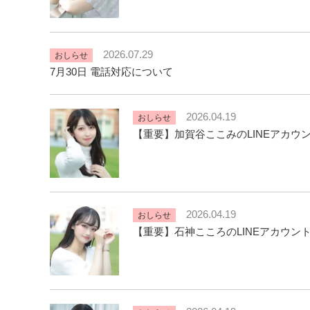
2026.07.29
おしらせ
7月30日 電話対応について
2026.04.19
おしらせ
【重要】加賀谷ここみのLINEアカウ
2026.04.19
おしらせ
【重要】石神こころのLINEアカウン