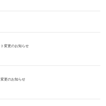
ント変更のお知らせ
ト変更のお知らせ