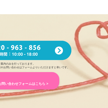
ご案内のみを行っております。
談やお問い合わせはフォームよりいただけますと幸いです。
お問い合わせフォームはこちら >