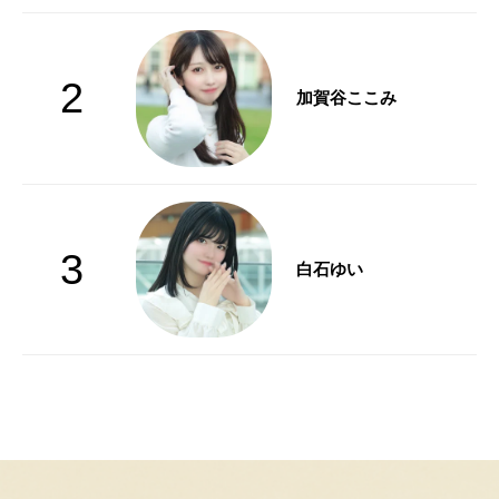
2
加賀谷ここみ
3
白石ゆい