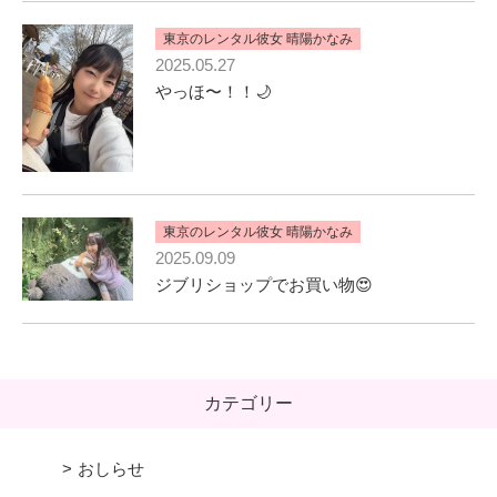
東京のレンタル彼女 晴陽かなみ
2025.05.27
やっほ〜！！🌙
東京のレンタル彼女 晴陽かなみ
2025.09.09
ジブリショップでお買い物😍
カテゴリー
おしらせ