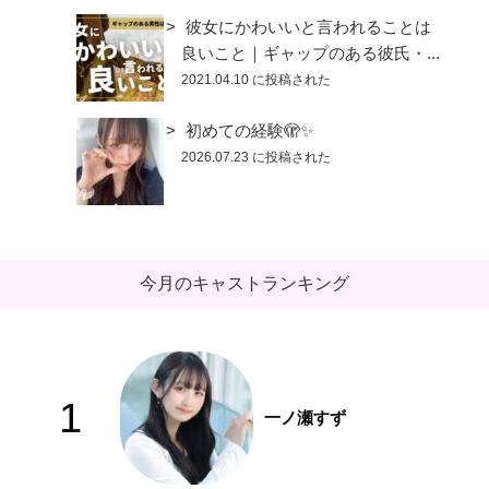
彼女にかわいいと言われることは
良いこと｜ギャップのある彼氏・...
2021.04.10 に投稿された
初めての経験🫣✨
2026.07.23 に投稿された
今月のキャストランキング
1
一ノ瀬すず