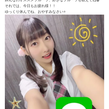
それでは、今日もお疲れ様！！
ゆっくり休んでね、おやすみなさい⭐