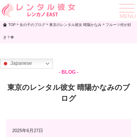
toggle
navigat
MENU
>
>
>
TOP
女の子のブログ
東京のレンタル彼女 晴陽かなみ
フルーツ何が好
き？🍓
Japanese
- BLOG -
東京のレンタル彼女 晴陽かなみのブ
ログ
2025年6月27日