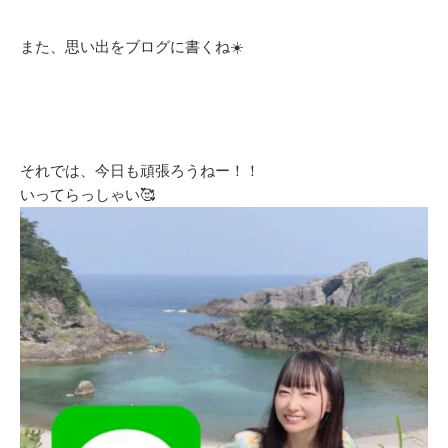
また、思い出をブログに書くね☀️
それでは、今日も頑張ろうねー！！
いってらっしゃい🥰