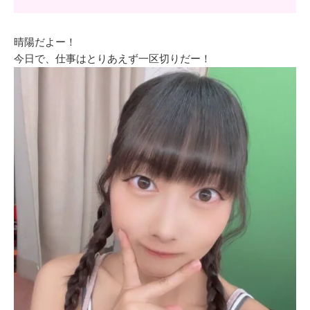
晴陽だよー！
今日で、仕事はとりあえず一区切りだー！