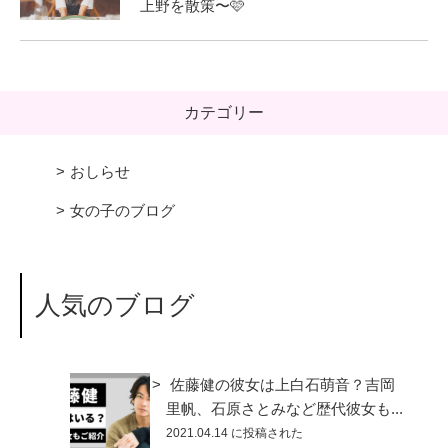
上野を散策〜🩷
カテゴリー
おしらせ
女の子のブログ
人気のブログ
佐藤健の彼女は上白石萌音？吉岡
里帆、石原さとみなど歴代彼女も...
2021.04.14 に投稿された