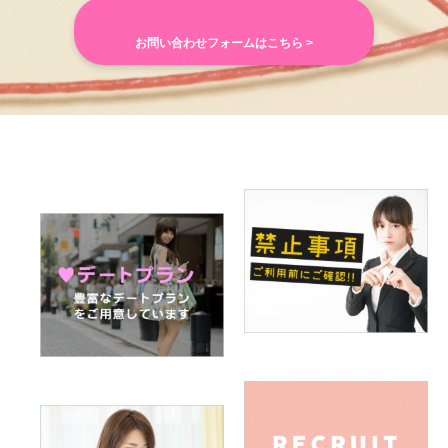
お問い合わせフォームはこちら >