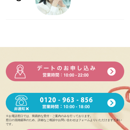
※お電話窓口では、簡易的な受付・ご案内のみを行っております。
窓口の混雑緩和のため、詳細なご相談やお問い合わせはフォームよりいただけますと幸い
です。