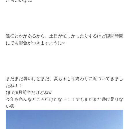
たらいいな🥰
遠征とかがあるから、土日が忙しかったりするけど隙間時間
にでも都合がつきますように✨
まだまだ暑いけどまだ、夏も☀️もう終わりに近づいてきまし
たね！！
(まだ8月前半だけどねw
今年も色んなところ行けたなー！！でもまだまだ遊び足りな
い😝