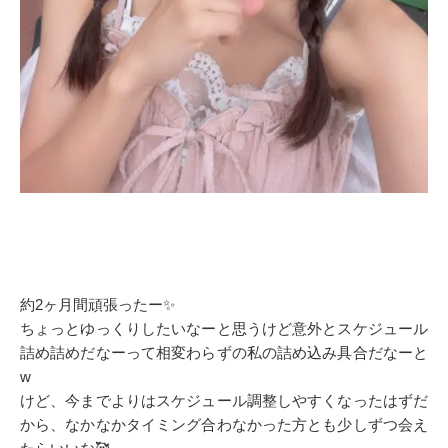
約2ヶ月間頑張ったー✨
ちょっとゆっくりしたいなーと思うけど意外とスケジュール
詰め詰めだなーって相変わらずの私の詰め込み具合だなーと
w
けど、今までよりはスケジュール調整しやすくなったはずだ
から、なかなかタイミング合わなかった方とも少しずつ会え