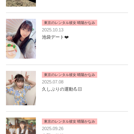
東京のレンタル彼女 晴陽かなみ
2025.10.13
池袋デート❤️
東京のレンタル彼女 晴陽かなみ
2025.07.08
久しぶりの運動💪🏻
東京のレンタル彼女 晴陽かなみ
2025.09.26