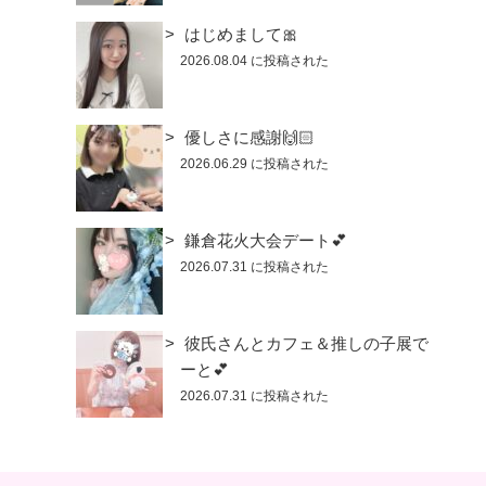
はじめまして🎀
2026.08.04 に投稿された
優しさに感謝🙌🏻
2026.06.29 に投稿された
鎌倉花火大会デート💕
2026.07.31 に投稿された
彼氏さんとカフェ＆推しの子展で
ーと💕
2026.07.31 に投稿された