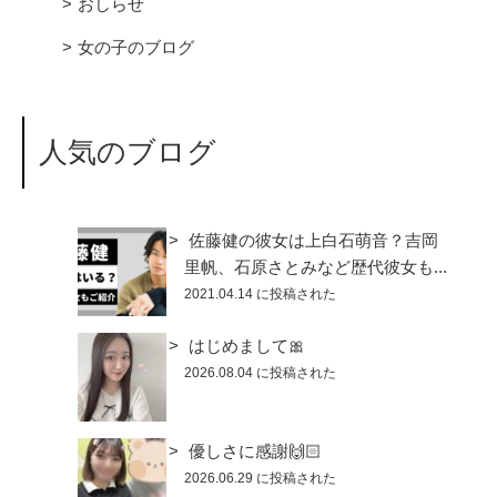
おしらせ
女の子のブログ
人気のブログ
佐藤健の彼女は上白石萌音？吉岡
里帆、石原さとみなど歴代彼女も...
2021.04.14 に投稿された
はじめまして🎀
2026.08.04 に投稿された
優しさに感謝🙌🏻
2026.06.29 に投稿された