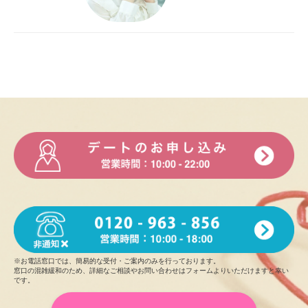
※お電話窓口では、簡易的な受付・ご案内のみを行っております。
窓口の混雑緩和のため、詳細なご相談やお問い合わせはフォームよりいただけますと幸い
です。