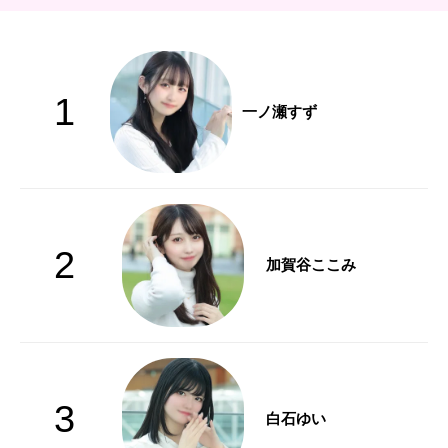
1
一ノ瀬すず
2
加賀谷ここみ
3
白石ゆい