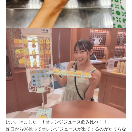
はい、きました！！オレンジジュース飲み比べ！！
蛇口から🚰捻ってオレンジジュースが出てくるのがたまらな