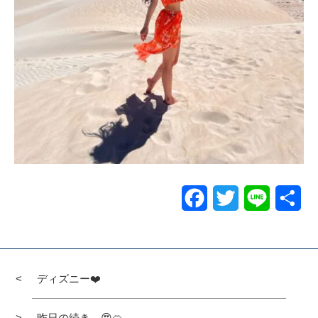
Facebook
Twitter
Line
共
有
ディズニー❤️
昨日の続き…😍🍊