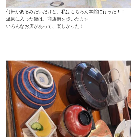
何軒かあるみたいだけど、私はもちろん本館に行った！！
温泉に入った後は、商店街を歩いたよ✨
いろんなお店があって、楽しかった！