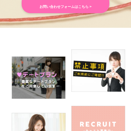
お問い合わせフォームはこちら >