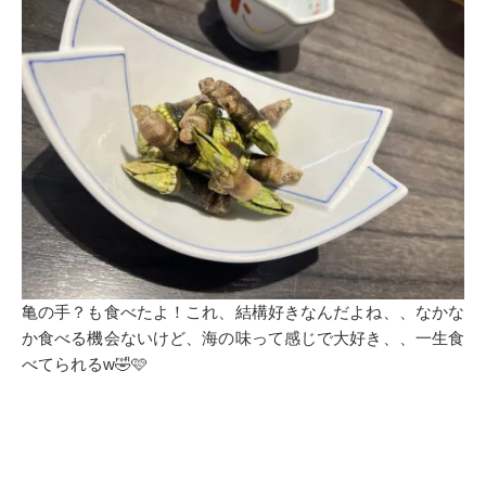
亀の手？も食べたよ！これ、結構好きなんだよね、、なかな
か食べる機会ないけど、海の味って感じで大好き、、一生食
べてられるw🤣🩷