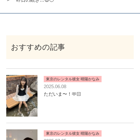
おすすめの記事
東京のレンタル彼女 晴陽かなみ
2025.06.08
ただいま〜！🫶🏻
東京のレンタル彼女 晴陽かなみ