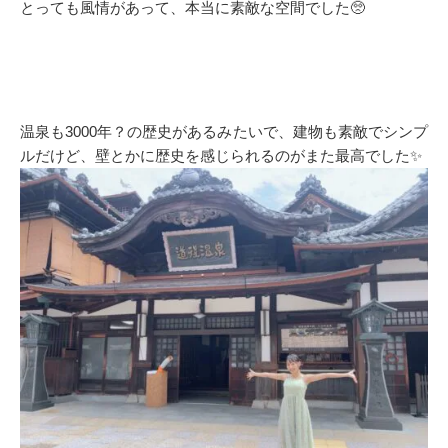
とっても風情があって、本当に素敵な空間でした🥺
温泉も3000年？の歴史があるみたいで、建物も素敵でシンプ
ルだけど、壁とかに歴史を感じられるのがまた最高でした✨