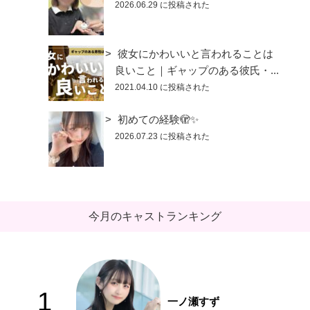
2026.06.29 に投稿された
彼女にかわいいと言われることは
良いこと｜ギャップのある彼氏・...
2021.04.10 に投稿された
初めての経験🫣✨
2026.07.23 に投稿された
今月のキャストランキング
1
一ノ瀬すず