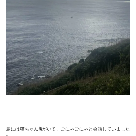
島には猫ちゃん🐈がいて、ごにゃごにゃと会話していました