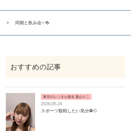
同期と飲み会✨🍻
おすすめの記事
東京のレンタル彼女 葉山りこ
2026.05.24
スポーツ観戦したい気分⚽️⚾️