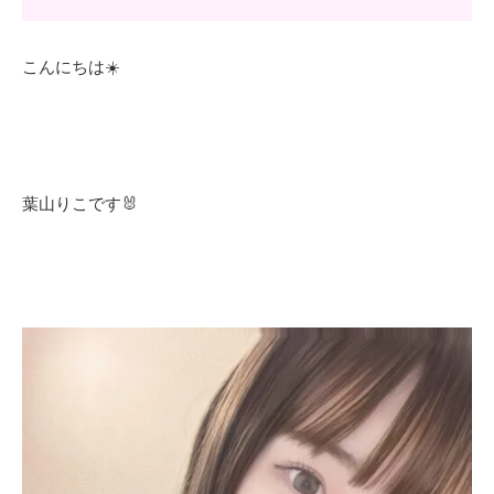
こんにちは☀️
葉山りこです🐰