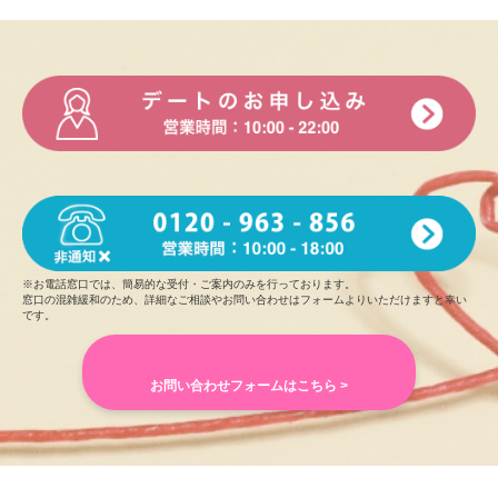
※お電話窓口では、簡易的な受付・ご案内のみを行っております。
窓口の混雑緩和のため、詳細なご相談やお問い合わせはフォームよりいただけますと幸い
です。
お問い合わせフォームはこちら >