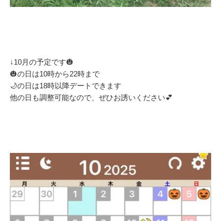
↓10月の予定です🎃
🎃の日は10時から22時まで
🌙の日は18時以降デートできます
他の日も調整可能なので、ぜひお誘いください💕