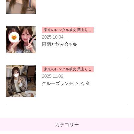
東京のレンタル彼女 葉山りこ
2025.10.04
同期と飲み会✨🍻
東京のレンタル彼女 葉山りこ
2025.11.06
クルーズランチ,,>᎑<,,🚢
カテゴリー