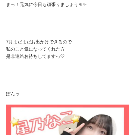
まっ！元気に今日も頑張りましょう👊✨
7月まだまだお出かけできるので
私のこと気になってくれた方
是非連絡お待ちしてますっ🤍
ぽんっ