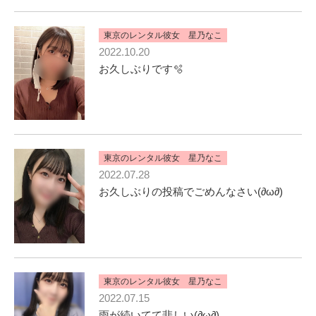
東京のレンタル彼女 星乃なこ
2022.10.20
お久しぶりです🫧
東京のレンタル彼女 星乃なこ
2022.07.28
お久しぶりの投稿でごめんなさい(∂ω∂)
東京のレンタル彼女 星乃なこ
2022.07.15
雨が続いてて悲しい(∂ω∂)