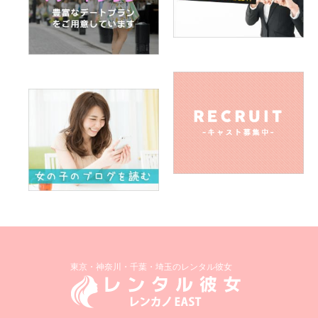
東京・神奈川・千葉・埼玉のレンタル彼女