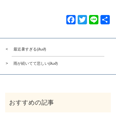
Facebook
Twitter
Line
共
有
最近暑すぎる(∂ω∂)
雨が続いてて悲しい(∂ω∂)
おすすめの記事