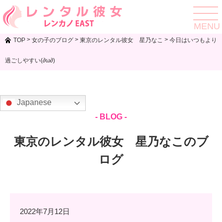
toggle
navigat
MENU
>
>
>
TOP
女の子のブログ
東京のレンタル彼女 星乃なこ
今日はいつもより
過ごしやすい(∂ω∂)
Japanese
- BLOG -
東京のレンタル彼女 星乃なこのブ
ログ
2022年7月12日