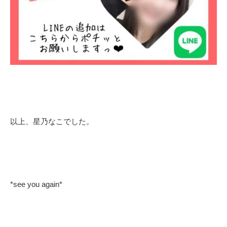
以上、星乃なこでした。
*see you again*