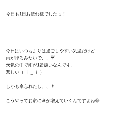
今日も1日お疲れ様でしたっ！
今日はいつもよりは過ごしやすい気温だけど
雨が降るみたいで、、☔️
天気の中で雨が1番嫌いなんです。
悲しい（ ｉ _ ｉ ）
しかも傘忘れたし、、🌂
こうやってお家に傘が増えていくんですよね😅