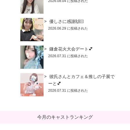
2026.08.04 に投稿された
優しさに感謝🙌🏻
2026.06.29 に投稿された
鎌倉花火大会デート💕
2026.07.31 に投稿された
彼氏さんとカフェ＆推しの子展で
ーと💕
2026.07.31 に投稿された
今月のキャストランキング