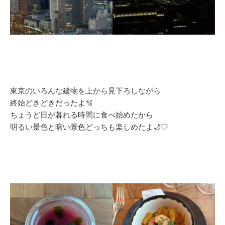
東京のいろんな建物を上から見下ろしながら
終始どきどきだったよ🫧
ちょうど日が暮れる時間に食べ始めたから
明るい景色と暗い景色どっちも楽しめたよ🌙♡