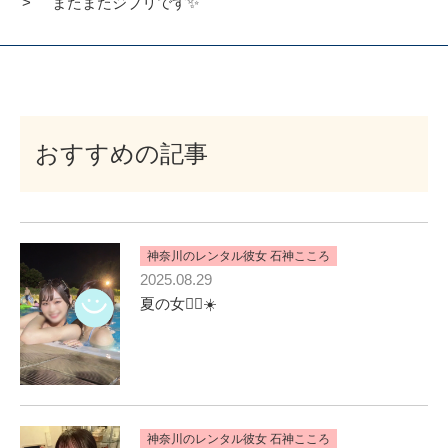
またまたジブリです✨
おすすめの記事
神奈川のレンタル彼女 石神こころ
2025.08.29
夏の女🙋‍♀️☀️
神奈川のレンタル彼女 石神こころ