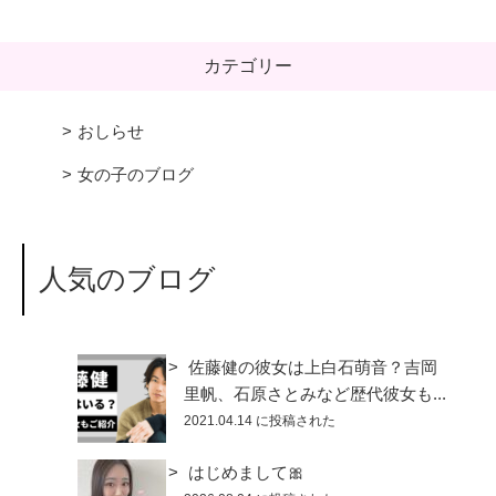
カテゴリー
おしらせ
女の子のブログ
人気のブログ
佐藤健の彼女は上白石萌音？吉岡
里帆、石原さとみなど歴代彼女も...
2021.04.14 に投稿された
はじめまして🎀