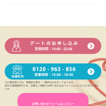
※お電話窓口では、簡易的な受付・ご案内のみを行っております。
窓口の混雑緩和のため、詳細なご相談やお問い合わせはフォームよりいただけますと幸い
です。
お問い合わせフォームはこちら >