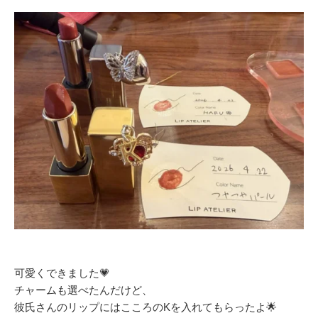
可愛くできました💗
チャームも選べたんだけど、
彼氏さんのリップにはこころのKを入れてもらったよ🌟