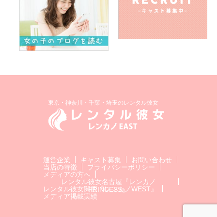
東京・神奈川・千葉・埼玉のレンタル彼女
運営企業
キャスト募集
お問い合わせ
当店の特徴
プライバシーポリシー
メディアの方へ
レンタル彼女名古屋『レンカノ
レンタル彼女関西『レンカノWEST』
PRINCESS』
メディア掲載実績