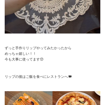
ずっと手作りリップやってみたかったから
めっちゃ嬉しい！！
今も大事に使ってます😚
リップの後はご飯を食べにレストランへ🍽️