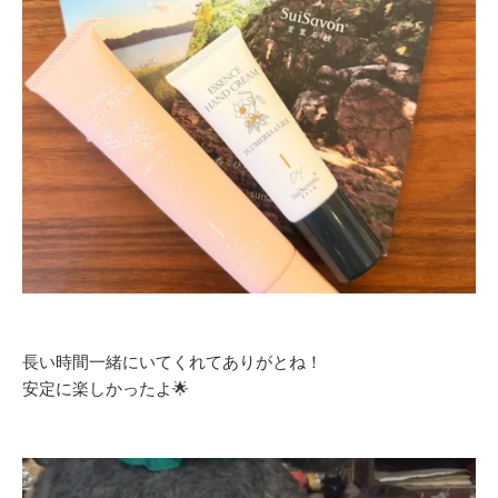
長い時間一緒にいてくれてありがとね！
安定に楽しかったよ🌟