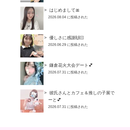
はじめまして🎀
2026.08.04 に投稿された
優しさに感謝🙌🏻
2026.06.29 に投稿された
鎌倉花火大会デート💕
2026.07.31 に投稿された
彼氏さんとカフェ＆推しの子展で
ーと💕
2026.07.31 に投稿された