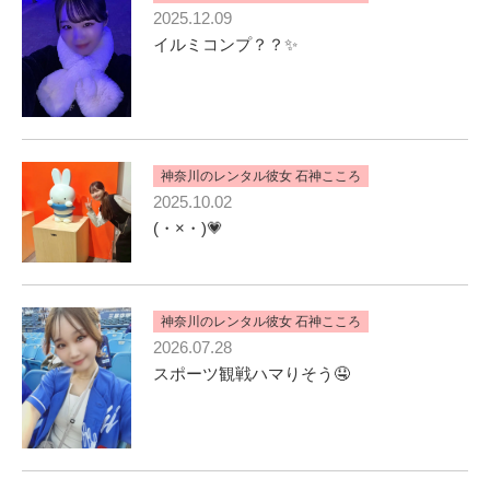
2025.12.09
イルミコンプ？？✨
神奈川のレンタル彼女 石神こころ
2025.10.02
(・×・)💗
神奈川のレンタル彼女 石神こころ
2026.07.28
スポーツ観戦ハマりそう🤤