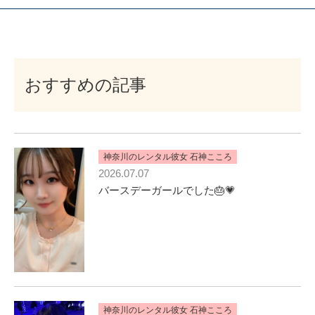
おすすめの記事
神奈川のレンタル彼女 石神こころ
2026.07.07
バースデーガールでした🎂💗
神奈川のレンタル彼女 石神こころ