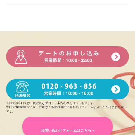
※お電話窓口では、簡易的な受付・ご案内のみを行っております。
窓口の混雑緩和のため、詳細なご相談やお問い合わせはフォームよりいただけますと幸い
です。
お問い合わせフォームはこちら >