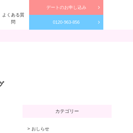
デートのお申し込み
よくある質
問
0120-963-856
グ
カテゴリー
おしらせ