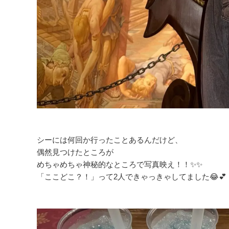
シーには何回か行ったことあるんだけど、
偶然見つけたところが
めちゃめちゃ神秘的なところで写真映え！！✨✨
「ここどこ？！」って2人できゃっきゃしてました😂💕