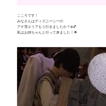
こころです！
みなさんはディズニーシーの
アナ雪エリアもう行きましたか？❄️💕
私はお姉ちゃんと行って来ました！🌟