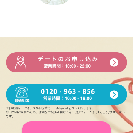
※お電話窓口では、簡易的な受付・ご案内のみを行っております。
窓口の混雑緩和のため、詳細なご相談やお問い合わせはフォームよりいただけますと幸い
です。