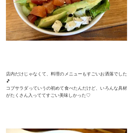
店内だけじゃなくて、料理のメニューもすごいお洒落でした
🎵
コブサラダっていうの初めて食べたんだけど、いろんな具材
がたくさん入っててすごい美味しかった♡