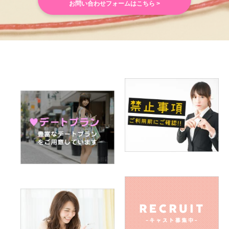
お問い合わせフォームはこちら >