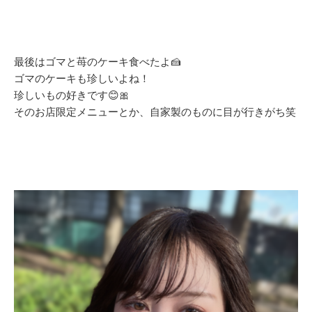
最後はゴマと苺のケーキ食べたよ🍰
ゴマのケーキも珍しいよね！
珍しいもの好きです😊🎀
そのお店限定メニューとか、自家製のものに目が行きがち笑