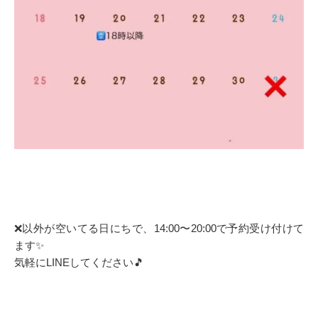
❌以外が空いてる日にちで、14:00〜20:00で予約受け付けて
ます✨
気軽にLINEしてください🎵