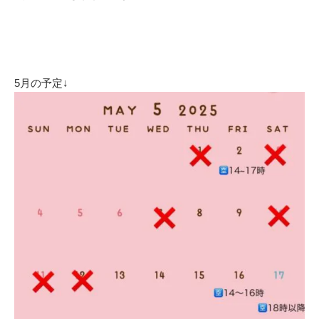
5月の予定↓