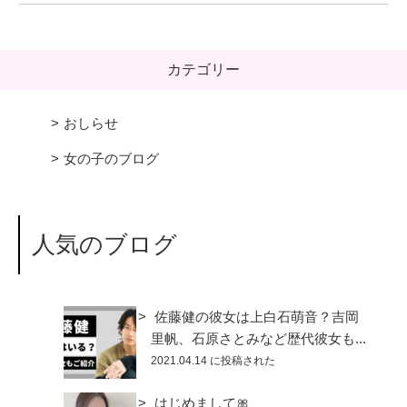
カテゴリー
おしらせ
女の子のブログ
人気のブログ
佐藤健の彼女は上白石萌音？吉岡
里帆、石原さとみなど歴代彼女も...
2021.04.14 に投稿された
はじめまして🎀