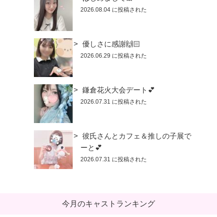
2026.08.04 に投稿された
優しさに感謝🙌🏻
2026.06.29 に投稿された
鎌倉花火大会デート💕
2026.07.31 に投稿された
彼氏さんとカフェ＆推しの子展で
ーと💕
2026.07.31 に投稿された
今月のキャストランキング