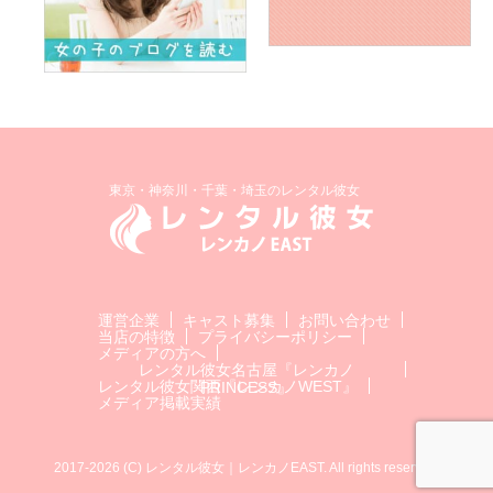
東京・神奈川・千葉・埼玉のレンタル彼女
運営企業
キャスト募集
お問い合わせ
当店の特徴
プライバシーポリシー
メディアの方へ
レンタル彼女名古屋『レンカノ
レンタル彼女関西『レンカノWEST』
PRINCESS』
メディア掲載実績
2017-2026 (C) レンタル彼女｜レンカノEAST. All rights reserved.