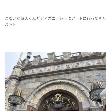
こないだ彼氏くんとディズニーシーにデートに行ってきた
よ〜✨