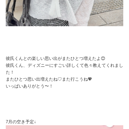
彼氏くんとの楽しい思い出がまたひとつ増えたよ😊
彼氏くん、ディズニーにすごい詳しくて色々教えてくれまし
た！
またひとつ思い出増えたね♡また行こうね💖
いっぱいありがとう〜！
7月の空き予定↓