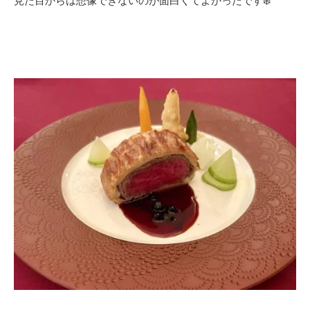
見た目からは想像できないのが面白くてよかったです❄️