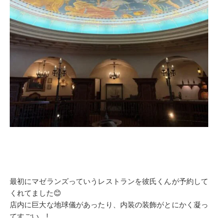
最初にマゼランズっていうレストランを彼氏くんが予約して
くれてました😊
店内に巨大な地球儀があったり、内装の装飾がとにかく凝っ
てすごい…!