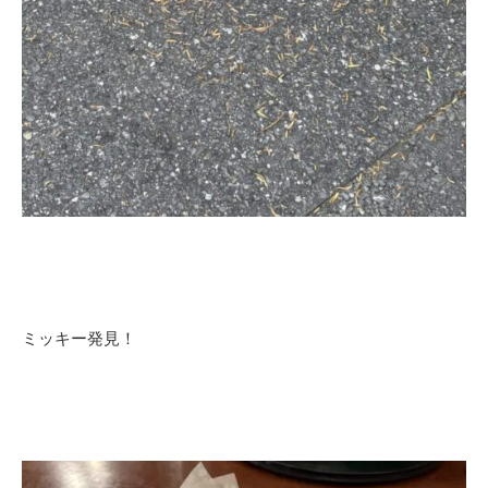
ミッキー発見！