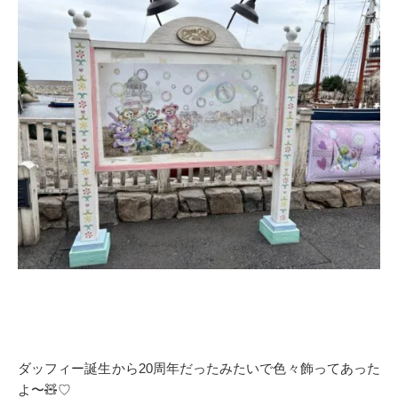
ダッフィー誕生から20周年だったみたいで色々飾ってあった
よ〜🧸♡