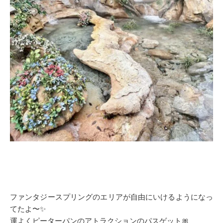
ファンタジースプリングのエリアが自由にいけるようになっ
てたよ〜✨
運よくピーターパンのアトラクションのパスゲット🎀