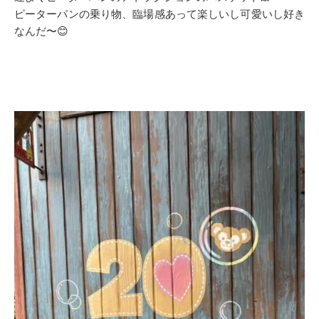
ピーターパンの乗り物、臨場感あって楽しいし可愛いし好き
なんだ〜😊