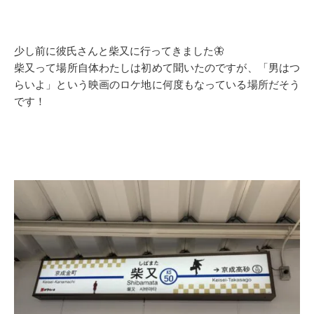
少し前に彼氏さんと柴又に行ってきました🦋
柴又って場所自体わたしは初めて聞いたのですが、「男はつ
らいよ」という映画のロケ地に何度もなっている場所だそう
です！