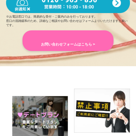
※お電話窓口では、簡易的な受付・ご案内のみを行っております。
窓口の混雑緩和のため、詳細なご相談やお問い合わせはフォームよりいただけますと幸い
です。
お問い合わせフォームはこちら >