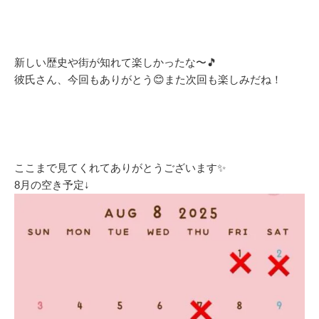
新しい歴史や街が知れて楽しかったな〜🎵
彼氏さん、今回もありがとう😊また次回も楽しみだね！
ここまで見てくれてありがとうございます✨
8月の空き予定↓