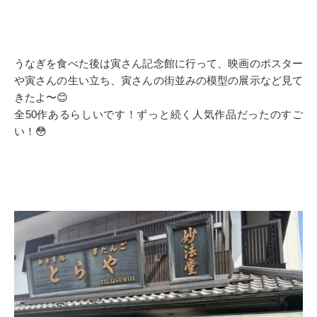
うなぎを食べた後は寅さん記念館に行って、映画のポスター
や寅さんの生い立ち、寅さんの街並みの模型の展示など見て
きたよ〜😊
全50作あるらしいです！ずっと続く人気作品だったのすご
い！😳