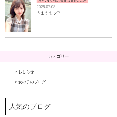
東京のレンタル彼女 加賀谷ここみ
2025.07.08
うまうまっ♡
カテゴリー
おしらせ
女の子のブログ
人気のブログ