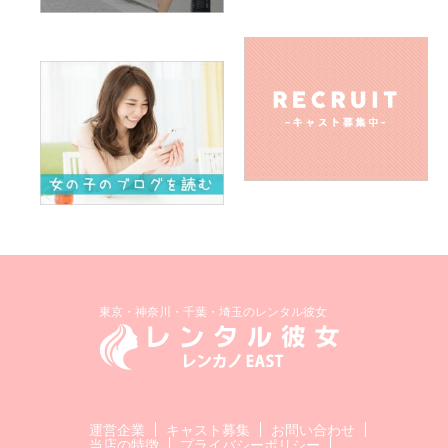
東京・神奈川・千葉・埼玉のレンタル彼女
運営企業
キャスト募集
お問い合わせ
当店の特徴
プライバシーポリシー