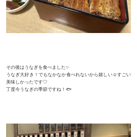
その後はうなぎを食べました✨
うなぎ大好き！でもなかなか食べれないから嬉しい☺️すごい
美味しかったです♡
丁度今うなぎの季節ですね！🐟