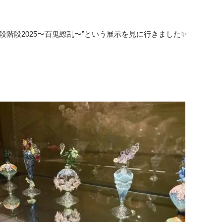
段階段2025〜百鬼繚乱〜”という展示を見に行きました✨