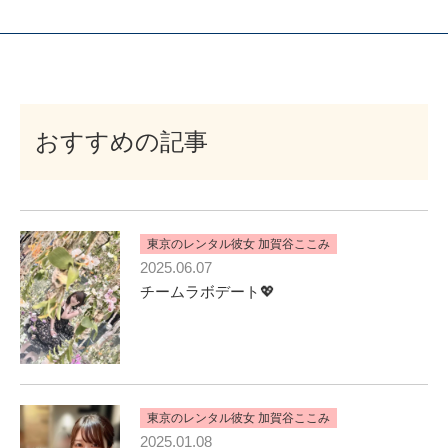
おすすめの記事
東京のレンタル彼女 加賀谷ここみ
2025.06.07
チームラボデート💖
東京のレンタル彼女 加賀谷ここみ
2025.01.08