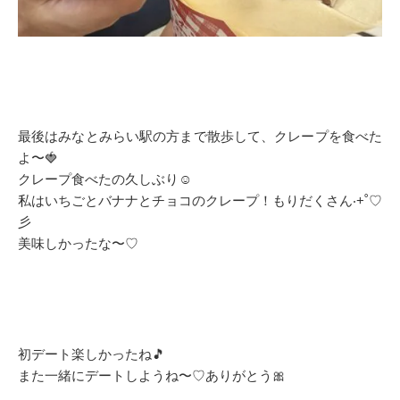
最後はみなとみらい駅の方まで散歩して、クレープを食べた
よ〜🍓
クレープ食べたの久しぶり☺️
私はいちごとバナナとチョコのクレープ！もりだくさん‧+˚♡
彡
美味しかったな〜♡
初デート楽しかったね🎵
また一緒にデートしようね〜♡ありがとう🎀