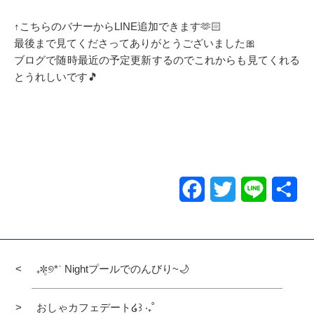
↑こちらのバナーからLINE追加できます🫶🏻
最後まで見てくださってありがとうございました🎀
ブログで随時最近の予定更新するのでこれからも見てくれる
とうれしいです🎵
Facebook
Twitter
Line
共
有
₊✼̥୭*ˈ Nightプールでのんびり~🌙
おしゃカフェデート໒꒱ ‧₊˚