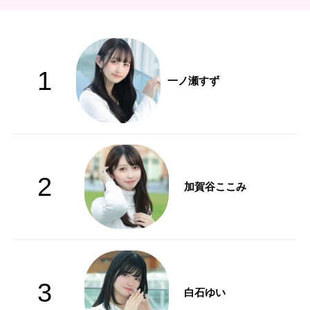
1
一ノ瀬すず
2
加賀谷ここみ
3
白石ゆい