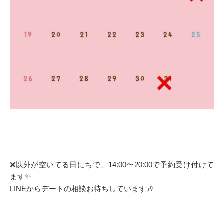
❌以外が空いてる日にちで、14:00〜20:00で予約受け付けて
ます✨
LINEからデートの相談お待ちしています🎶