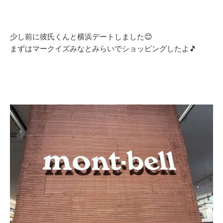
少し前に彼氏くんと横浜デートしました😊
まずはマークイズみなとみらいでショッピングしたよ🎵