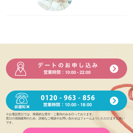
※お電話窓口では、簡易的な受付・ご案内のみを行っております。
窓口の混雑緩和のため、詳細なご相談やお問い合わせはフォームよりいただけますと幸い
です。