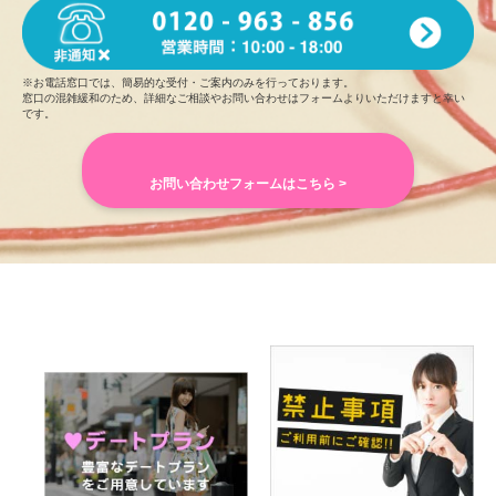
※お電話窓口では、簡易的な受付・ご案内のみを行っております。
窓口の混雑緩和のため、詳細なご相談やお問い合わせはフォームよりいただけますと幸い
です。
お問い合わせフォームはこちら >