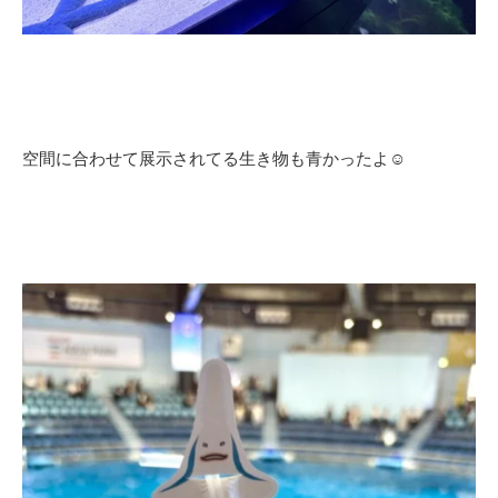
空間に合わせて展示されてる生き物も青かったよ☺️