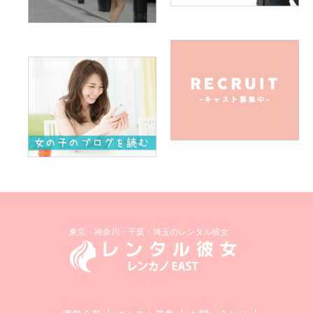
東京・神奈川・千葉・埼玉のレンタル彼女