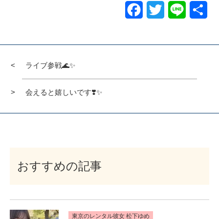
Facebook
Twitter
Line
共
有
ライブ参戦🌊✨
会えると嬉しいです❣️✨
おすすめの記事
東京のレンタル彼女 松下ゆめ