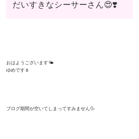
だいすきなシーサーさん😍❣️
おはようございます🌤️
ゆめです🌷
ブログ期間が空いてしまってすみません💦