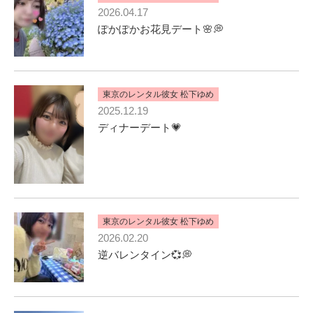
2026.04.17
ぽかぽかお花見デート🌸💭
東京のレンタル彼女 松下ゆめ
2025.12.19
ディナーデート💗
東京のレンタル彼女 松下ゆめ
2026.02.20
逆バレンタイン💞💭