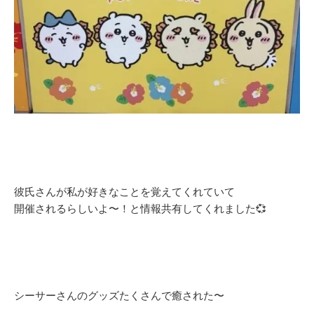
彼氏さんが私が好きなことを覚えてくれていて
開催されるらしいよ〜！と情報共有してくれました💞
シーサーさんのグッズたくさんで癒された〜