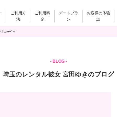
一
ご利用方
ご利用料
デートプラ
お客様の体験
法
金
ン
談
れた〜°🪽
- BLOG -
埼玉のレンタル彼女 宮田ゆきのブログ