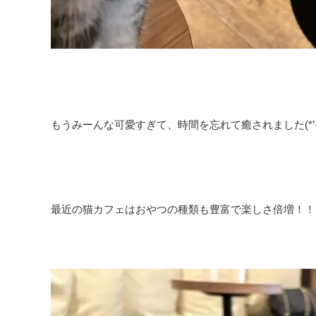
もうみーんな可愛すぎて、時間を忘れて癒されました(*’-‘
最近の猫カフェはおやつの種類も豊富で楽しさ倍増！！