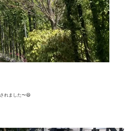
されました〜😆