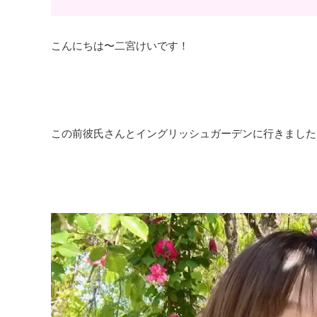
こんにちは〜二宮けいです！
この前彼氏さんとイングリッシュガーデンに行きました