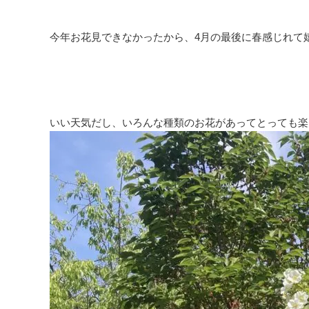
今年お花見できなかったから、4月の最後に春感じれて嬉
いい天気だし、いろんな種類のお花があってとっても楽