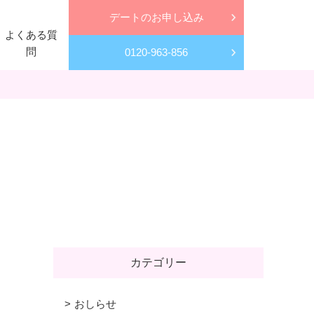
デートのお申し込み
よくある質
問
0120-963-856
カテゴリー
おしらせ