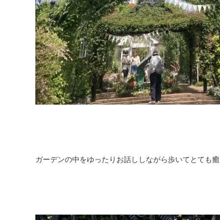
ガーデンの中をゆったりお話ししながら歩いてとても癒