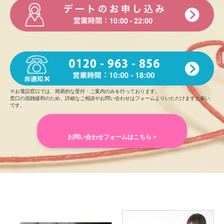
※お電話窓口では、簡易的な受付・ご案内のみを行っております。
窓口の混雑緩和のため、詳細なご相談やお問い合わせはフォームよりいただけますと幸い
です。
お問い合わせフォームはこちら >