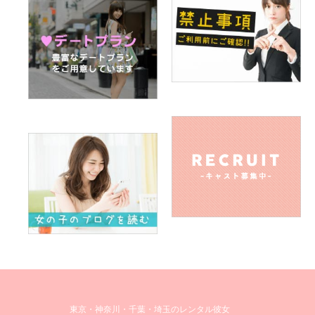
東京・神奈川・千葉・埼玉のレンタル彼女