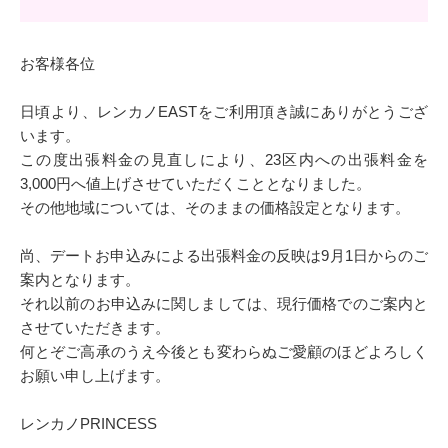
お客様各位
日頃より、レンカノEASTをご利用頂き誠にありがとうござ
います。
この度出張料金の見直しにより、23区内への出張料金を
3,000円へ値上げさせていただくこととなりました。
その他地域については、そのままの価格設定となります。
尚、デートお申込みによる出張料金の反映は9月1日からのご
案内となります。
それ以前のお申込みに関しましては、現行価格でのご案内と
させていただきます。
何とぞご高承のうえ今後とも変わらぬご愛顧のほどよろしく
お願い申し上げます。
レンカノPRINCESS