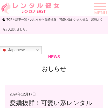
toggle
navigat
MENU
>
>
>
TOP
記事一覧
おしらせ
愛嬌抜群！可愛い系レンタル彼女「尾崎さく
ら」入店しました。
Japanese
- NEWS -
おしらせ
2024年12月17日
愛嬌抜群！可愛い系レンタル