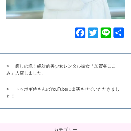
Facebook
Twitter
Line
共
有
癒しの塊！絶対的美少女レンタル彼女「加賀谷ここ
み」入店しました。
トッポギ侍さんのYouTubeに出演させていただきまし
た！
カテゴリー