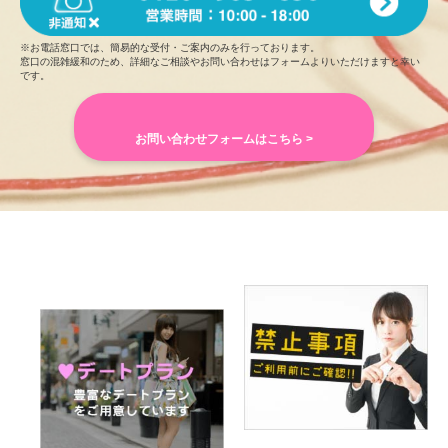
※お電話窓口では、簡易的な受付・ご案内のみを行っております。
窓口の混雑緩和のため、詳細なご相談やお問い合わせはフォームよりいただけますと幸い
です。
お問い合わせフォームはこちら >