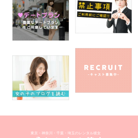
東京・神奈川・千葉・埼玉のレンタル彼女