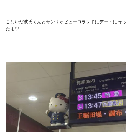
こないだ彼氏くんとサンリオピューロランドにデートに行っ
たよ♡