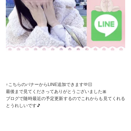
↑こちらのバナーからLINE追加できます🫶🏻
最後まで見てくださってありがとうございました🎀
ブログで随時最近の予定更新するのでこれからも見てくれる
とうれしいです🎵