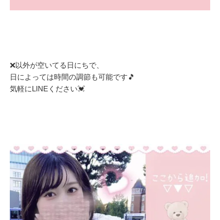
❌以外が空いてる日にちで、
日によっては時間の調節も可能です🎵
気軽にLINEください💓