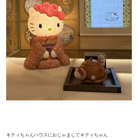
キティちゃんハウスにおじゃましてキティちゃん