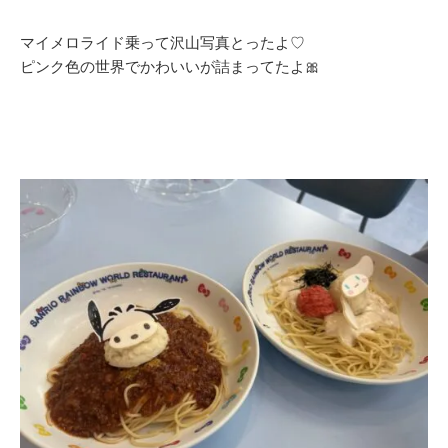
マイメロライド乗って沢山写真とったよ♡
ピンク色の世界でかわいいが詰まってたよ🎀