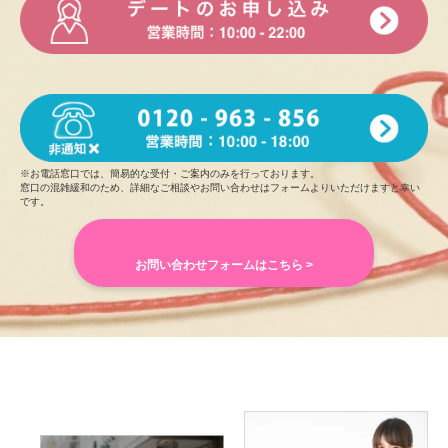
※お電話窓口では、簡易的な受付・ご案内のみを行っております。
窓口の混雑緩和のため、詳細なご相談やお問い合わせはフォームよりいただけますと幸い
です。
お問い合わせフォームはこちら >