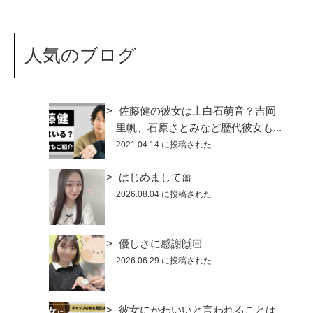
人気のブログ
佐藤健の彼女は上白石萌音？吉岡
里帆、石原さとみなど歴代彼女も...
2021.04.14 に投稿された
はじめまして🎀
2026.08.04 に投稿された
優しさに感謝🙌🏻
2026.06.29 に投稿された
彼女にかわいいと言われることは