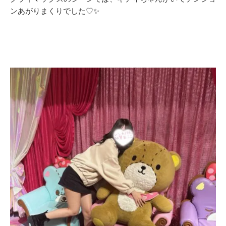
ンあがりまくりでした♡✨