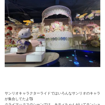
サンリオキャラクターライドではいろんなサンリオのキャラ
が集合してたよ🥰
クライマックスのシーンでは、キティちゃんがいてテンショ