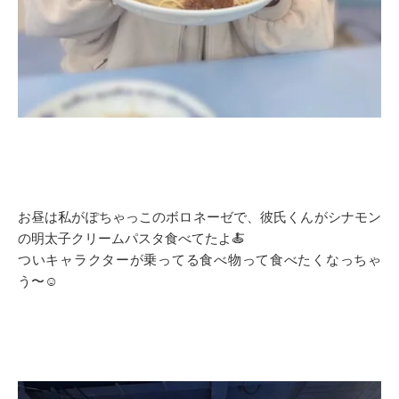
お昼は私がぽちゃっこのボロネーゼで、彼氏くんがシナモン
の明太子クリームパスタ食べてたよ🍝
ついキャラクターが乗ってる食べ物って食べたくなっちゃ
う〜☺️