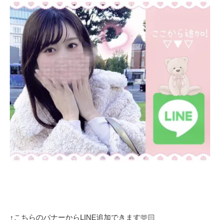
↑こちらのバナーからLINE追加できます🫶🏻