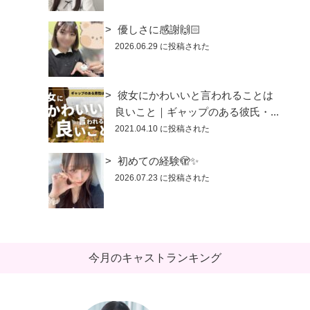
優しさに感謝🙌🏻
2026.06.29 に投稿された
彼女にかわいいと言われることは
良いこと｜ギャップのある彼氏・...
2021.04.10 に投稿された
初めての経験🫣✨
2026.07.23 に投稿された
今月のキャストランキング