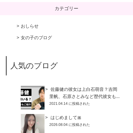
カテゴリー
おしらせ
女の子のブログ
人気のブログ
佐藤健の彼女は上白石萌音？吉岡
里帆、石原さとみなど歴代彼女も...
2021.04.14 に投稿された
はじめまして🎀
2026.08.04 に投稿された