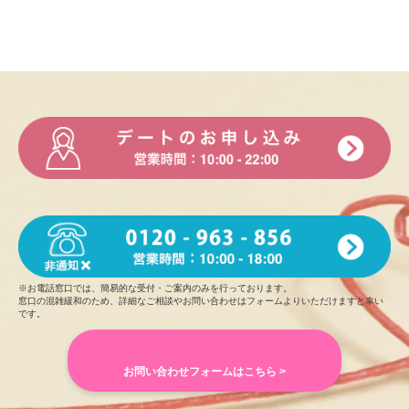
※お電話窓口では、簡易的な受付・ご案内のみを行っております。
窓口の混雑緩和のため、詳細なご相談やお問い合わせはフォームよりいただけますと幸い
です。
お問い合わせフォームはこちら >