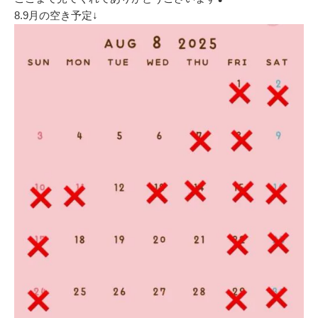
8.9月の空き予定↓