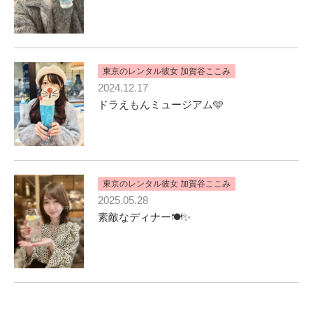
東京のレンタル彼女 加賀谷ここみ
2024.12.17
ドラえもんミュージアム🩵
東京のレンタル彼女 加賀谷ここみ
2025.05.28
素敵なディナー🍽️✨