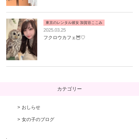
東京のレンタル彼女 加賀谷ここみ
2025.03.25
フクロウカフェ🦉♡
カテゴリー
おしらせ
女の子のブログ