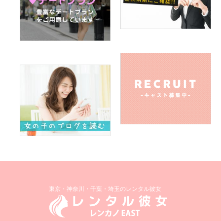
東京・神奈川・千葉・埼玉のレンタル彼女