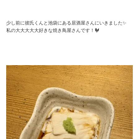
少し前に彼氏くんと池袋にある居酒屋さんにいきました✨
私の大大大大大好きな焼き鳥屋さんです！🐓