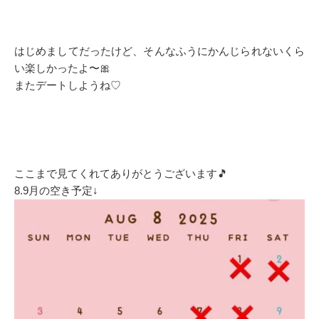
はじめましてだったけど、そんなふうにかんじられないくら
い楽しかったよ〜🎀
またデートしようね♡
ここまで見てくれてありがとうございます🎵
8.9月の空き予定↓