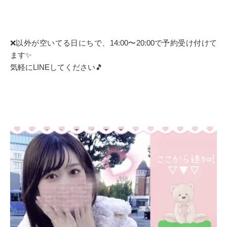
❌以外が空いてる日にちで、14:00〜20:00で予約受け付けて
ます✨
気軽にLINEしてください🎵