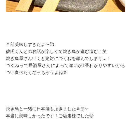
全部美味しすぎたよ〜🥰
彼氏くんとのお話が楽しくて焼き鳥が進む進む！笑
焼き鳥屋さんいくと絶対につくねを頼んでしまう…！
つくねって居酒屋さんによって違いが1番わかりやすいから
つい食べたくなっちゃうよね☺️
焼き鳥と一緒に日本酒も頂きました🙏🏻✨
本当に美味しかったです！ご馳走様でした😊