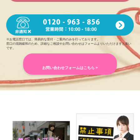
※お電話窓口では、簡易的な受付・ご案内のみを行っております。
窓口の混雑緩和のため、詳細なご相談やお問い合わせはフォームよりいただけますと幸い
です。
お問い合わせフォームはこちら >