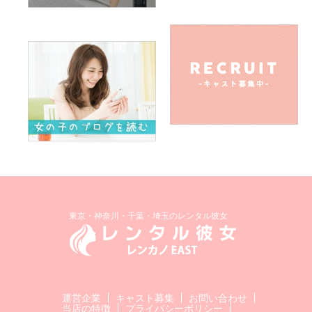
東京・神奈川・千葉・埼玉のレンタル彼女
運営企業
キャスト募集
お問い合わせ
当店の特徴
プライバシーポリシー