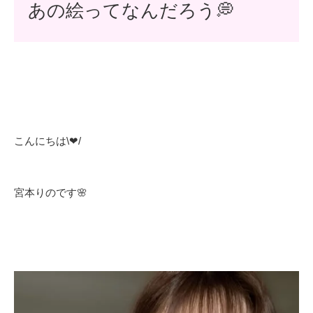
あの絵ってなんだろう💭
こんにちは\❤︎/
宮本りのです🌸