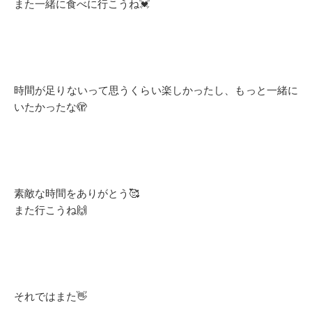
また一緒に食べに行こうね💓
時間が足りないって思うくらい楽しかったし、もっと一緒に
いたかったな🫣
素敵な時間をありがとう🥰
また行こうね🙌
それではまた👋