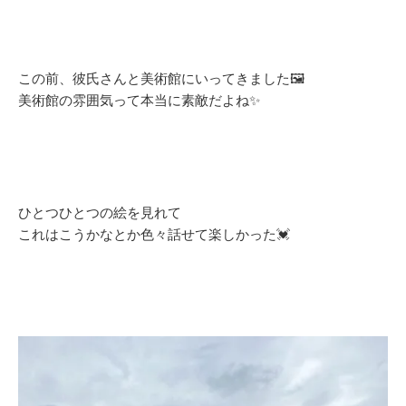
この前、彼氏さんと美術館にいってきました🖼
美術館の雰囲気って本当に素敵だよね✨
ひとつひとつの絵を見れて
これはこうかなとか色々話せて楽しかった💓