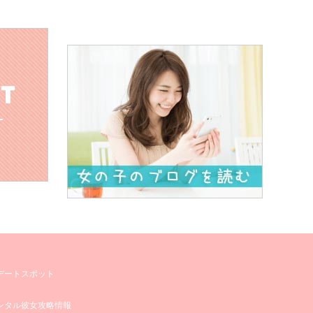
デートスポット
ンタル彼女攻略情報