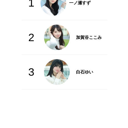
1
一ノ瀬すず
2
加賀谷ここみ
3
白石ゆい