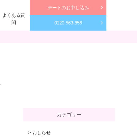
デートのお申し込み
よくある質
問
0120-963-856
グ
カテゴリー
おしらせ