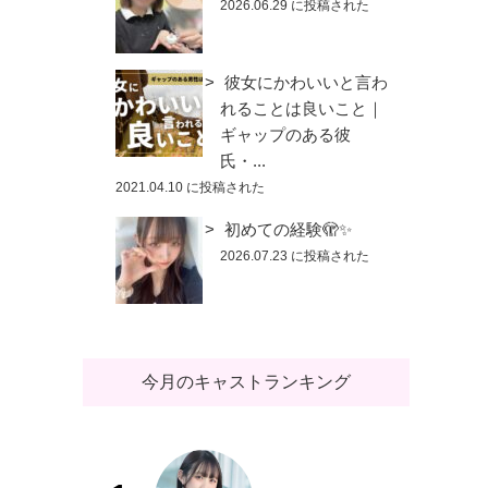
2026.06.29 に投稿された
彼女にかわいいと言わ
れることは良いこと｜
ギャップのある彼
氏・...
2021.04.10 に投稿された
初めての経験🫣✨
2026.07.23 に投稿された
今月のキャストランキング