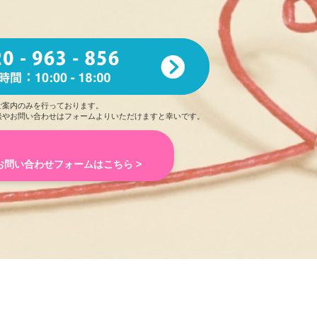
ご案内のみを行っております。
談やお問い合わせはフォームよりいただけますと幸いです。
お問い合わせフォームはこちら >