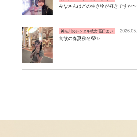
みなさんはどの生き物が好きですか〜？
2026.05
神奈川のレンタル彼女 冨田まい
食欲の春夏秋冬😹✨