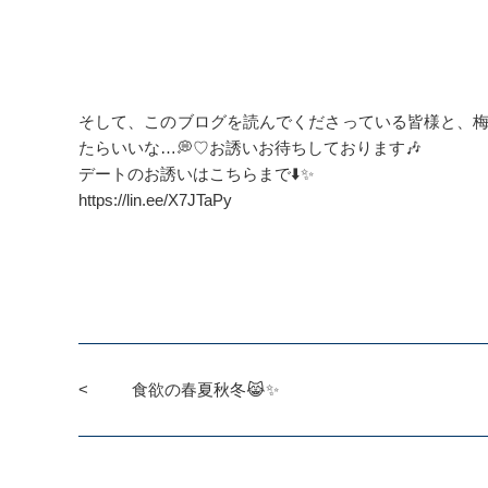
そして、このブログを読んでくださっている皆様と、
たらいいな…💭♡お誘いお待ちしております🎶
デートのお誘いはこちらまで⬇️✨️
https://lin.ee/X7JTaPy
食欲の春夏秋冬😹✨