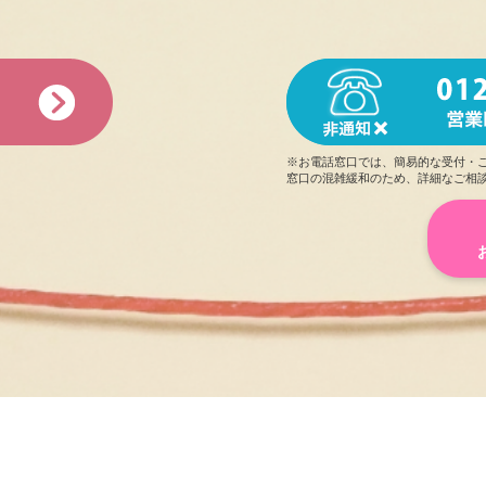
※お電話窓口では、簡易的な受付・
窓口の混雑緩和のため、詳細なご相