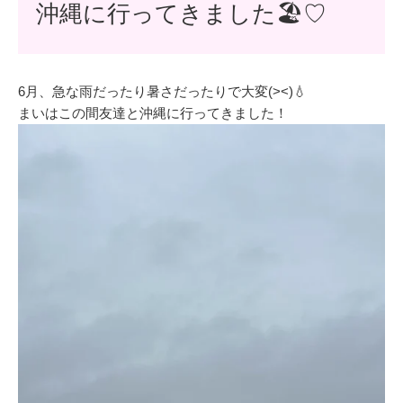
沖縄に行ってきました🏖️♡
6月、急な雨だったり暑さだったりで大変(><)‪💧‬
まいはこの間友達と沖縄に行ってきました！