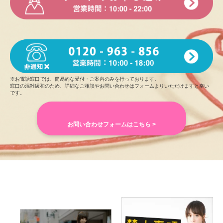
※お電話窓口では、簡易的な受付・ご案内のみを行っております。
窓口の混雑緩和のため、詳細なご相談やお問い合わせはフォームよりいただけますと幸い
です。
お問い合わせフォームはこちら >