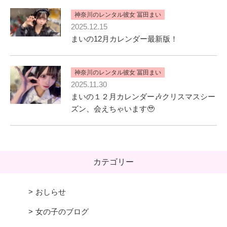
神奈川のレンタル彼女 冨田まい
2025.12.15
まいの12月カレンダー最新版！
神奈川のレンタル彼女 冨田まい
2025.11.30
まいの１２月カレンダー🎶クリスマスシー
ズン、会えちゃいます🥹
カテゴリー
おしらせ
女の子のブログ