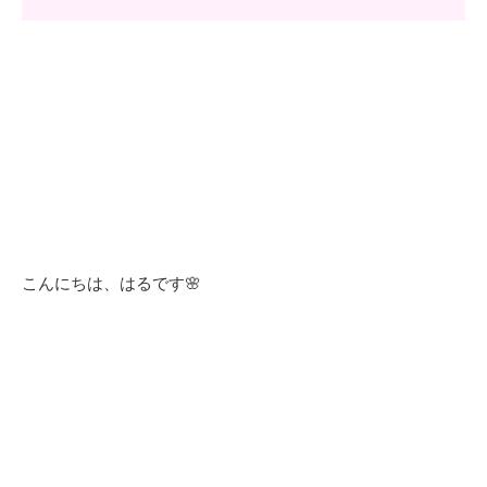
こんにちは、はるです🌸