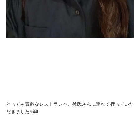
とっても素敵なレストランへ、彼氏さんに連れて行っていた
だきました✨🏰