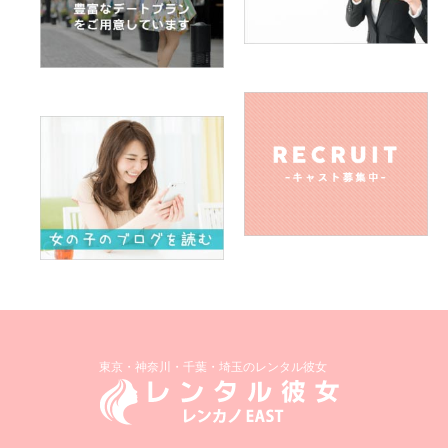
東京・神奈川・千葉・埼玉のレンタル彼女