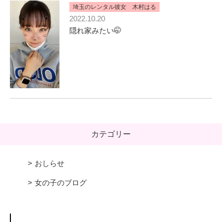
埼玉のレンタル彼女 木村はる
2022.10.20
隠れ家みたい🤭
カテゴリー
おしらせ
女の子のブログ