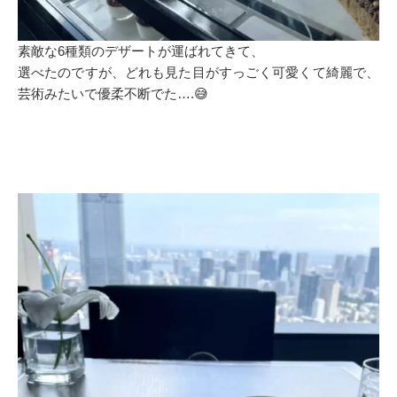
素敵な6種類のデザートが運ばれてきて、
選べたのですが、どれも見た目がすっごく可愛くて綺麗で、
芸術みたいで優柔不断でた….😅