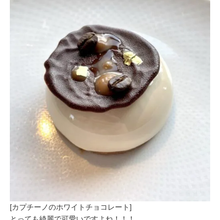
[カプチーノのホワイトチョコレート]
とっても綺麗で可愛いですよね！！！