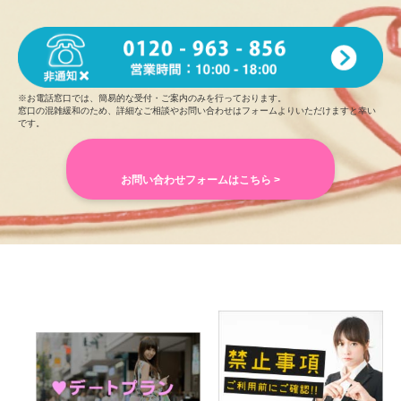
※お電話窓口では、簡易的な受付・ご案内のみを行っております。
窓口の混雑緩和のため、詳細なご相談やお問い合わせはフォームよりいただけますと幸い
です。
お問い合わせフォームはこちら >