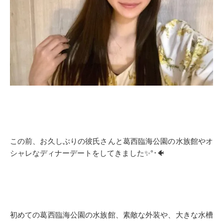
この前、お久しぶりの彼氏さんと葛西臨海公園の水族館やオ
シャレなディナーデートをしてきました✨°･🐠
初めての葛西臨海公園の水族館、素敵な外装や、大きな水槽