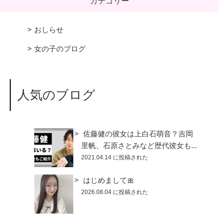
カテゴリー
おしらせ
女の子のブログ
人気のブログ
佐藤健の彼女は上白石萌音？吉岡
里帆、石原さとみなど歴代彼女も...
2021.04.14 に投稿された
はじめまして🎀
2026.08.04 に投稿された