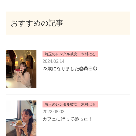
おすすめの記事
埼玉のレンタル彼女 木村はる
2024.03.14
23歳になりました🎂👸🏻💞
埼玉のレンタル彼女 木村はる
2022.08.03
カフェに行って参った！