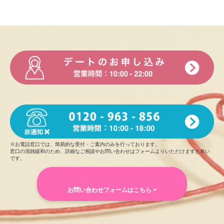
※お電話窓口では、簡易的な受付・ご案内のみを行っております。
窓口の混雑緩和のため、詳細なご相談やお問い合わせはフォームよりいただけますと幸い
です。
お問い合わせフォームはこちら >