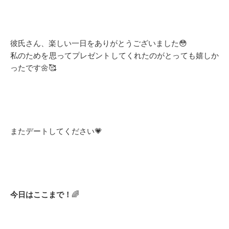
彼氏さん、楽しい一日をありがとうございました😳
私のためを思ってプレゼントしてくれたのがとっても嬉しか
ったです🌼🥰
またデートしてください💗
今日はここまで！
🌈