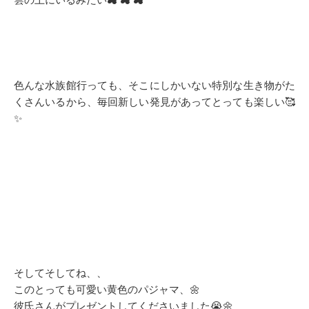
色んな水族館行っても、そこにしかいない特別な生き物がた
くさんいるから、毎回新しい発見があってとっても楽しい🥰
✨
そしてそしてね、、
このとっても可愛い黄色のパジャマ、🌼
彼氏さんがプレゼントしてくださいました😭🌼