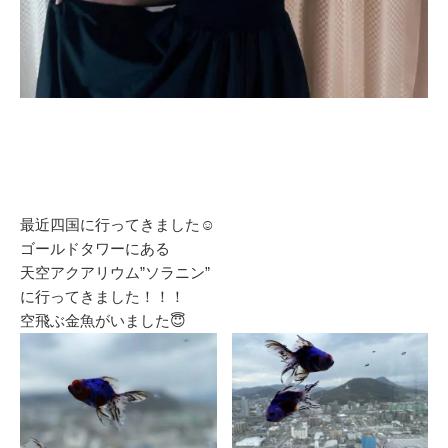
最近四国に行ってきました☺️
ゴールドタワーにある
天空アクアリウム”ソラニン”
に行ってきました！！！
空飛ぶ金魚がいました😇