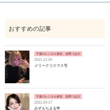
おすすめの記事
千葉のレンタル彼女 佐野つばさ
2021.12.24
メリークリスマス🎅
千葉のレンタル彼女 佐野つばさ
2021.09.17
みずもちまる💙