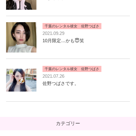
千葉のレンタル彼女 佐野つばさ
2021.09.29
10月限定…かも😇笑
千葉のレンタル彼女 佐野つばさ
2021.07.26
佐野つばさです。
カテゴリー