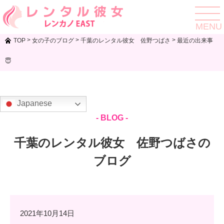
toggle
navigat
MENU
>
>
>
TOP
女の子のブログ
千葉のレンタル彼女 佐野つばさ
最近の出来事
😇
Japanese
- BLOG -
千葉のレンタル彼女 佐野つばさの
ブログ
2021年10月14日