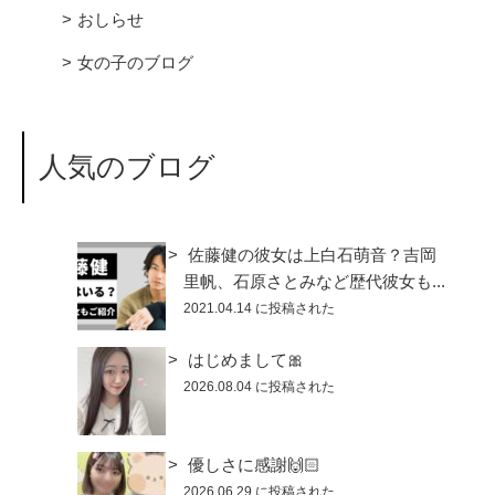
おしらせ
女の子のブログ
人気のブログ
佐藤健の彼女は上白石萌音？吉岡
里帆、石原さとみなど歴代彼女も...
2021.04.14 に投稿された
はじめまして🎀
2026.08.04 に投稿された
優しさに感謝🙌🏻
2026.06.29 に投稿された