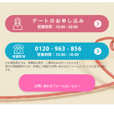
※お電話窓口では、簡易的な受付・ご案内のみを行っております。
窓口の混雑緩和のため、詳細なご相談やお問い合わせはフォームよりいただけますと幸い
です。
お問い合わせフォームはこちら >