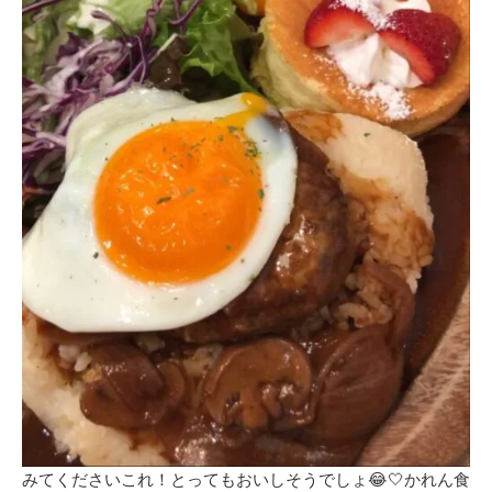
みてくださいこれ！とってもおいしそうでしょ😂🤍かれん食