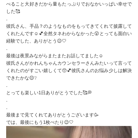
べること大好きだから量もたっぷりでおなかいっぱい幸せで
した🥰
.
彼氏さん、手品？のようなものをもってきてくれて披露して
くれたんです☺️💕全然タネわからなかった😮とっても面白い
経験でした、ありがとう😉🤍
.
最後は夜景みながらまたまたお話してました☺️
彼氏さんがかれんちゃんカウンセラーさんみたいって言って
くれたのがすごい嬉しくて🥺💕彼氏さんのお悩み少しは解決
できたかな😌❔
.
とっても楽しい1日ありがとうでした🥰💭
.
.
最後まで見てくれてありがとうございます🥳
では、最後にもう1枚ぺたり😉🤍