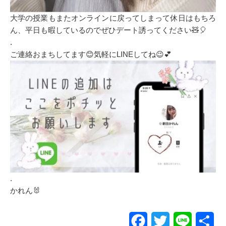
大学の授業もまたオンラインに戻ってしまって休日はもちろ
ん、平日も暇しているのでぜひデート誘ってください🧸🎈
.
ご連絡おまちしてます😊気軽にLINEしてね😉💕
.
かれん🐰
Facebook
Twitter
Line
共