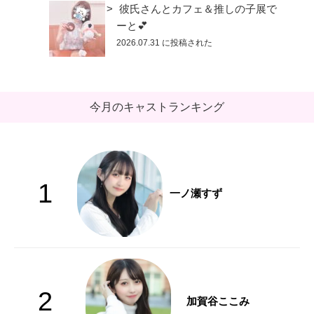
彼氏さんとカフェ＆推しの子展で
ーと💕
2026.07.31 に投稿された
今月のキャストランキング
1
一ノ瀬すず
2
加賀谷ここみ