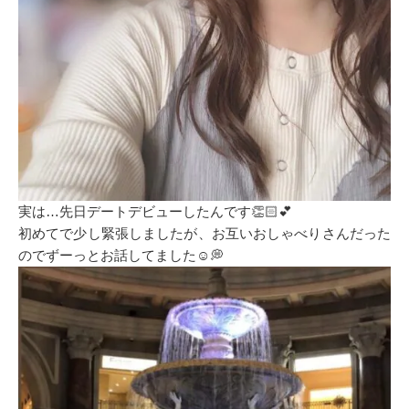
実は…先日デートデビューしたんです👏🏻💕
初めてで少し緊張しましたが、お互いおしゃべりさんだった
のでずーっとお話してました☺️💭