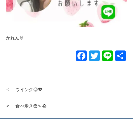
.
かれん🐰
Facebook
Twitter
Line
共
有
ウインク😉💖
食べ歩き🍟🍡🍮