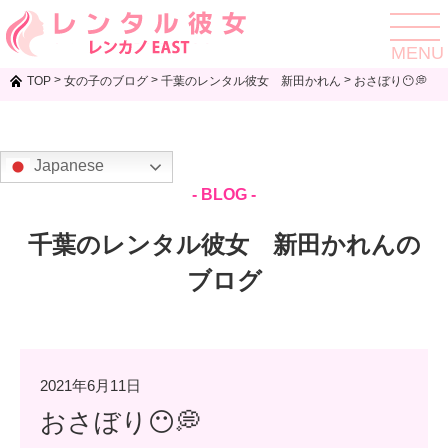
toggle
navigat
MENU
>
>
>
TOP
女の子のブログ
千葉のレンタル彼女 新田かれん
おさぼり😶💭
Japanese
- BLOG -
千葉のレンタル彼女 新田かれんの
ブログ
2021年6月11日
おさぼり😶💭