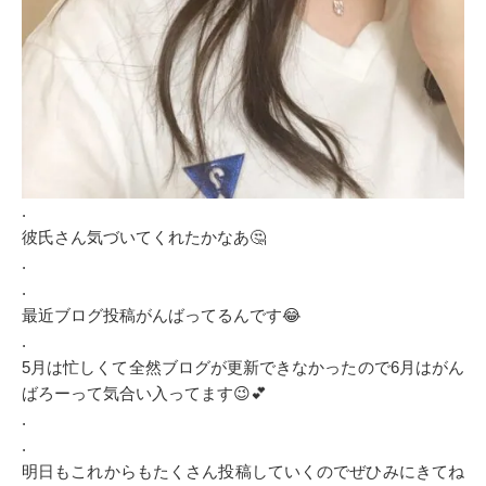
.
彼氏さん気づいてくれたかなあ🤔
.
.
最近ブログ投稿がんばってるんです😂
.
5月は忙しくて全然ブログが更新できなかったので6月はがん
ばろーって気合い入ってます😉💕
.
.
明日もこれからもたくさん投稿していくのでぜひみにきてね