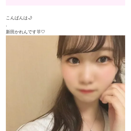
こんばんは🌙
.
新田かれんです🐰🤍