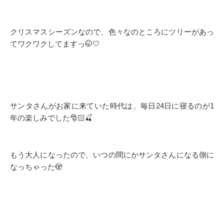
クリスマスシーズンなので、色々なのところにツリーがあっ
てワクワクしてますっ🤭🤍
サンタさんがお家に来ていた時代は、毎日24日に寝るのが1
年の楽しみでした🎅🏻🍒
もう大人になったので、いつの間にかサンタさんになる側に
なっちゃった🫣