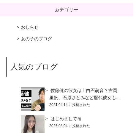
カテゴリー
おしらせ
女の子のブログ
人気のブログ
佐藤健の彼女は上白石萌音？吉岡
里帆、石原さとみなど歴代彼女も...
2021.04.14 に投稿された
はじめまして🎀
2026.08.04 に投稿された