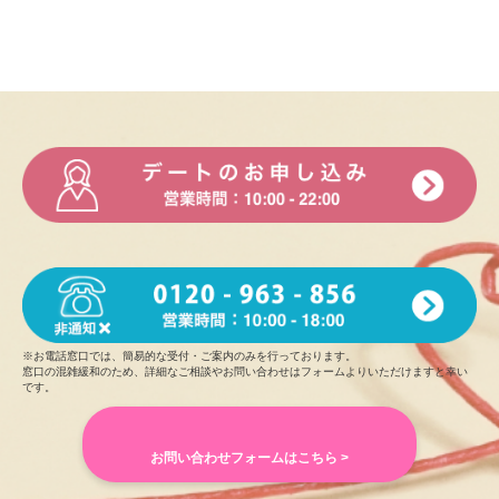
※お電話窓口では、簡易的な受付・ご案内のみを行っております。
窓口の混雑緩和のため、詳細なご相談やお問い合わせはフォームよりいただけますと幸い
です。
お問い合わせフォームはこちら >