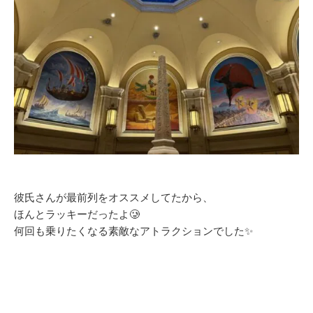
彼氏さんが最前列をオススメしてたから、
ほんとラッキーだったよ🥲
何回も乗りたくなる素敵なアトラクションでした✨️