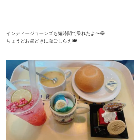
インディージョーンズも短時間で乗れたよ〜😆
ちょうどお昼どきに腹ごしらえ🍽