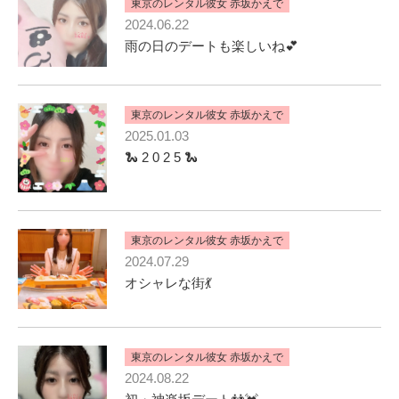
東京のレンタル彼女 赤坂かえで
2024.06.22
雨の日のデートも楽しいね💕︎
東京のレンタル彼女 赤坂かえで
2025.01.03
🐍 2 0 2 5 🐍
東京のレンタル彼女 赤坂かえで
2024.07.29
オシャレな街💃
東京のレンタル彼女 赤坂かえで
2024.08.22