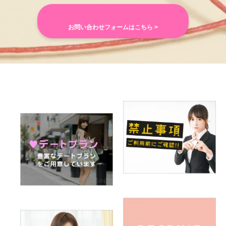
お問い合わせフォームはこちら >