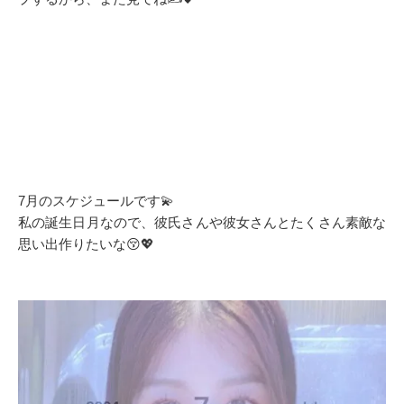
7月のスケジュールです💫
私の誕生日月なので、彼氏さんや彼女さんとたくさん素敵な
思い出作りたいな😚💖