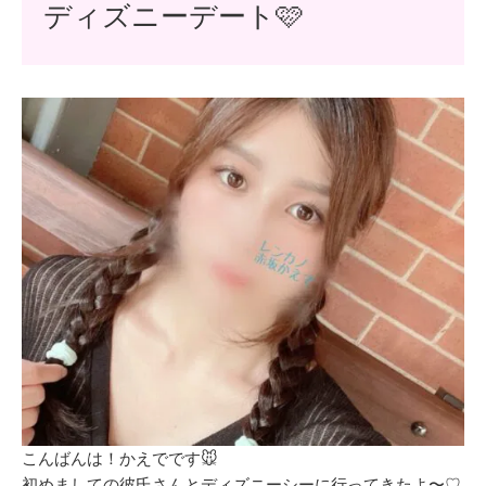
ディズニーデート🩷
こんばんは！かえでです🐭
初めましての彼氏さんとディズニーシーに行ってきたよ〜♡