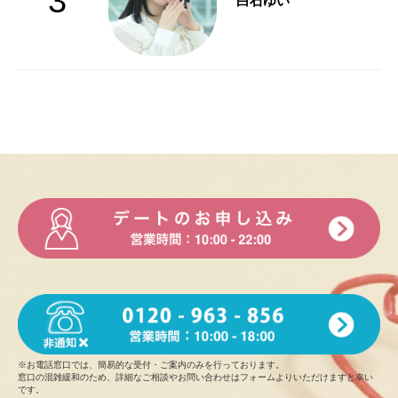
3
白石ゆい
※お電話窓口では、簡易的な受付・ご案内のみを行っております。
窓口の混雑緩和のため、詳細なご相談やお問い合わせはフォームよりいただけますと幸い
です。