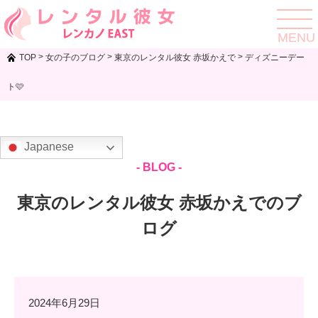
toggle
navigat
MENU
>
>
>
TOP
女の子のブログ
東京のレンタル彼女 赤坂かえで
ディズニーデー
ト🩷
Japanese
- BLOG -
東京のレンタル彼女 赤坂かえでのブ
ログ
2024年6月29日