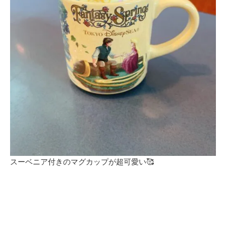
スーベニア付きのマグカップが超可愛い🥰