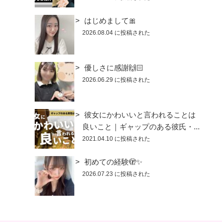
はじめまして🎀
2026.08.04 に投稿された
優しさに感謝🙌🏻
2026.06.29 に投稿された
彼女にかわいいと言われることは
良いこと｜ギャップのある彼氏・...
2021.04.10 に投稿された
初めての経験🫣✨
2026.07.23 に投稿された